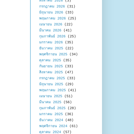
สิงหาคม 2026
(3)
กรกฎาคม 2026
(31)
มิถุนายน 2026
(33)
พฤษภาคม 2026
(25)
เมษายน 2026
(22)
มีนาคม 2026
(41)
กุมภาพันธ์ 2026
(25)
มกราคม 2026
(35)
ธันวาคม 2025
(22)
พฤศจิกายน 2025
(34)
ตุลาคม 2025
(35)
กันยายน 2025
(33)
สิงหาคม 2025
(47)
กรกฎาคม 2025
(33)
มิถุนายน 2025
(29)
พฤษภาคม 2025
(41)
เมษายน 2025
(51)
มีนาคม 2025
(56)
กุมภาพันธ์ 2025
(28)
มกราคม 2025
(36)
ธันวาคม 2024
(48)
พฤศจิกายน 2024
(61)
ตุลาคม 2024
(57)