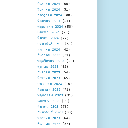
กันยายน 2024
(60)
สิงหาคม 2024
(51)
กรกฎาคม 2024
(68)
มิถุนายน 2024
(54)
พฤษภาคม 2024
(56)
เมษายน 2024
(75)
มีนาคม 2024
(77)
กุมภาพันธ์ 2024
(52)
มกราคม 2024
(42)
ธันวาคม 2023
(61)
พฤศจิกายน 2023
(62)
ตุลาคม 2023
(62)
กันยายน 2023
(54)
สิงหาคม 2023
(65)
กรกฎาคม 2023
(76)
มิถุนายน 2023
(71)
พฤษภาคม 2023
(81)
เมษายน 2023
(60)
มีนาคม 2023
(78)
กุมภาพันธ์ 2023
(66)
มกราคม 2023
(64)
ธันวาคม 2022
(57)