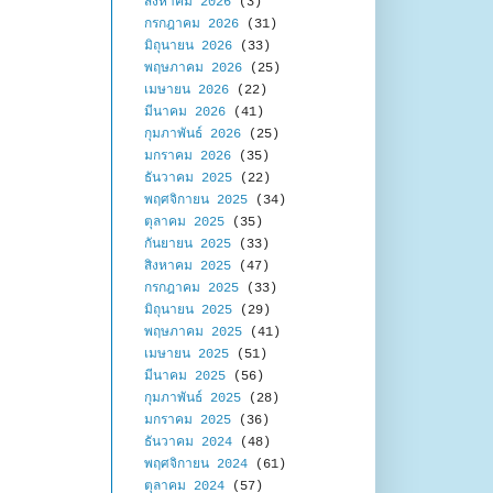
สิงหาคม 2026
(3)
กรกฎาคม 2026
(31)
มิถุนายน 2026
(33)
พฤษภาคม 2026
(25)
เมษายน 2026
(22)
มีนาคม 2026
(41)
กุมภาพันธ์ 2026
(25)
มกราคม 2026
(35)
ธันวาคม 2025
(22)
พฤศจิกายน 2025
(34)
ตุลาคม 2025
(35)
กันยายน 2025
(33)
สิงหาคม 2025
(47)
กรกฎาคม 2025
(33)
มิถุนายน 2025
(29)
พฤษภาคม 2025
(41)
เมษายน 2025
(51)
มีนาคม 2025
(56)
กุมภาพันธ์ 2025
(28)
มกราคม 2025
(36)
ธันวาคม 2024
(48)
พฤศจิกายน 2024
(61)
ตุลาคม 2024
(57)