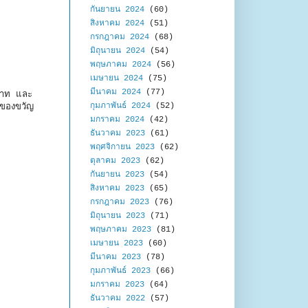
กันยายน 2024
(60)
สิงหาคม 2024
(51)
กรกฎาคม 2024
(68)
มิถุนายน 2024
(54)
พฤษภาคม 2024
(56)
เมษายน 2024
(75)
มีนาคม 2024
(77)
 บาท และ
กุมภาพันธ์ 2024
(52)
บของขวัญ
มกราคม 2024
(42)
ธันวาคม 2023
(61)
พฤศจิกายน 2023
(62)
ตุลาคม 2023
(62)
กันยายน 2023
(54)
สิงหาคม 2023
(65)
กรกฎาคม 2023
(76)
มิถุนายน 2023
(71)
พฤษภาคม 2023
(81)
เมษายน 2023
(60)
มีนาคม 2023
(78)
กุมภาพันธ์ 2023
(66)
มกราคม 2023
(64)
ธันวาคม 2022
(57)