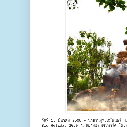
วันที่ 15 มีนาคม 2568 – นายวันมูหะหมัดนอร์ 
Big Holiday 2025 ณ สยามอะเมซิ่งพาร์ค โดยมี ดร