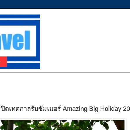
45 เปิดเทศกาลรับซัมเมอร์ Amazing Big Holiday 2