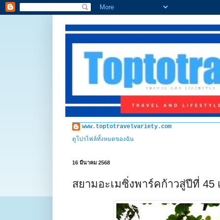
www.toptotravelvariety.com
ดูโปรไฟล์ทั้งหมดของฉัน
16 มีนาคม 2568
สยามอะเมซิ่งพาร์คก้าวสู่ปีที่ 