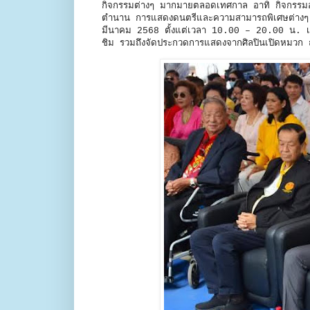
กิจกรรมต่างๆ มากมายตลอดเทศกาล อาทิ กิจกรรมอ
ตำนาน การแสดงดนตรีและความสามารถพิเศษต่างๆ ก
มีนาคม 2568 ตั้งแต่เวลา 10.00 – 20.00 น. เที่
ชิม รวมถึงจัดประกวดการแสดงจากศิลปินเปิดหมวก 