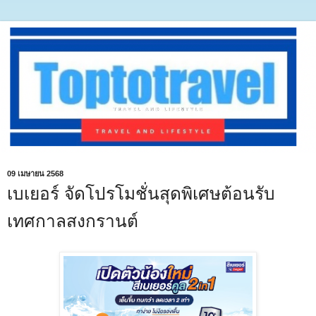
09 เมษายน 2568
เบเยอร์ จัดโปรโมชั่นสุดพิเศษต้อนรับ
เทศกาลสงกรานต์