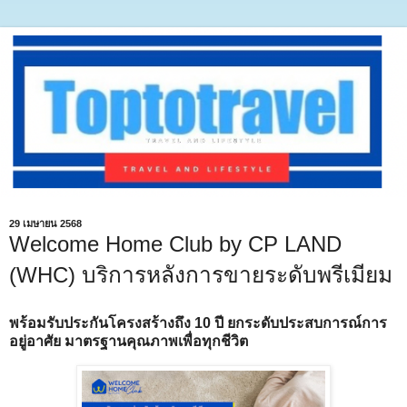
29 เมษายน 2568
Welcome Home Club by CP LAND
(WHC) บริการหลังการขายระดับพรีเมียม
พร้อมรับประกันโครงสร้างถึง 10 ปี ยกระดับประสบการณ์การ
อยู่อาศัย มาตรฐานคุณภาพเพื่อทุกชีวิต