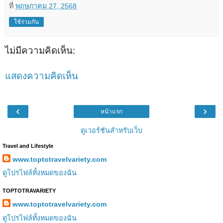
ที่
พฤษภาคม 27, 2568
ใช้ร่วมกัน
ไม่มีความคิดเห็น:
แสดงความคิดเห็น
‹
›
หน้าแรก
ดูเวอร์ชันสำหรับเว็บ
Travel and Lifestyle
www.toptotravelvariety.com
ดูโปรไฟล์ทั้งหมดของฉัน
TOPTOTRAVARIETY
www.toptotravelvariety.com
ดูโปรไฟล์ทั้งหมดของฉัน