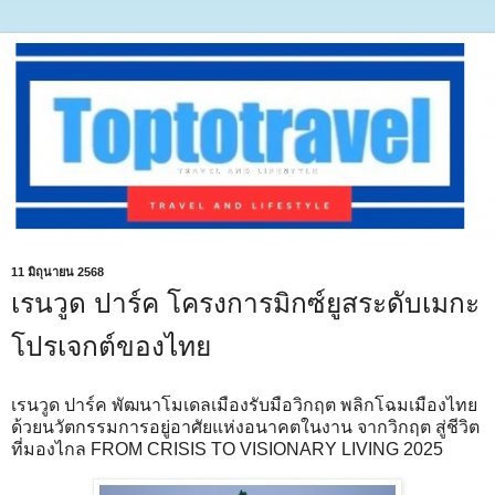
11 มิถุนายน 2568
เรนวูด ปาร์ค โครงการมิกซ์ยูสระดับเมกะ
โปรเจกต์ของไทย
เรนวูด ปาร์ค พัฒนาโมเดลเมืองรับมือวิกฤต พลิกโฉมเมืองไทย
ด้วยนวัตกรรมการอยู่อาศัยแห่งอนาคตในงาน จากวิกฤต สู่ชีวิต
ที่มองไกล FROM CRISIS TO VISIONARY LIVING 2025