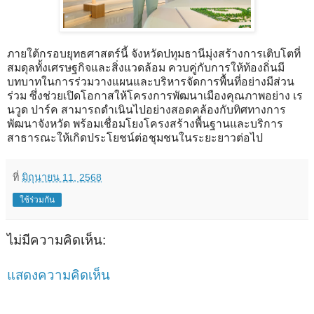
ภายใต้กรอบยุทธศาสตร์นี้ จังหวัดปทุมธานีมุ่งสร้างการเติบโตที่
สมดุลทั้งเศรษฐกิจและสิ่งแวดล้อม ควบคู่กับการให้ท้องถิ่นมี
บทบาทในการร่วมวางแผนและบริหารจัดการพื้นที่อย่างมีส่วน
ร่วม ซึ่งช่วยเปิดโอกาสให้โครงการพัฒนาเมืองคุณภาพอย่าง เร
นวูด ปาร์ค สามารถดำเนินไปอย่างสอดคล้องกับทิศทางการ
พัฒนาจังหวัด พร้อมเชื่อมโยงโครงสร้างพื้นฐานและบริการ
สาธารณะให้เกิดประโยชน์ต่อชุมชนในระยะยาวต่อไป
ที่
มิถุนายน 11, 2568
ใช้ร่วมกัน
ไม่มีความคิดเห็น:
แสดงความคิดเห็น