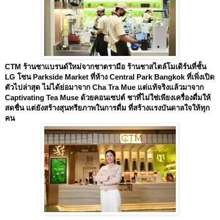
CTM ร้านชาแบรนด์ใหม่จากชาตรามือ ร้านชาสไตล์โมเดิร์นที่ชั้น
LG โซน Parkside Market ที่ห้าง Central Park Bangkok ที่เพิ่งเปิด
ตัวไปล่าสุด ไม่ได้ย่อมาจาก Cha Tra Mue แต่แท้จริงแล้วมาจาก
Captivating Tea Muse ด้วยคอนเซปต์ ชาที่ไม่ใช่เพียงเครื่องดื่มให้
สดชื่น แต่ยังสร้างสุนทรียภาพในการดื่ม ที่สร้างแรงบันดาลใจให้ทุก
คน