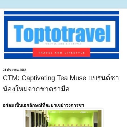
21 กันยายน 2568
CTM: Captivating Tea Muse แบรนด์ชา
น้องใหม่จากชาตรามือ
อร่อย เป็นเอกลักษณ์ที่จะมาเขย่าวงการชา