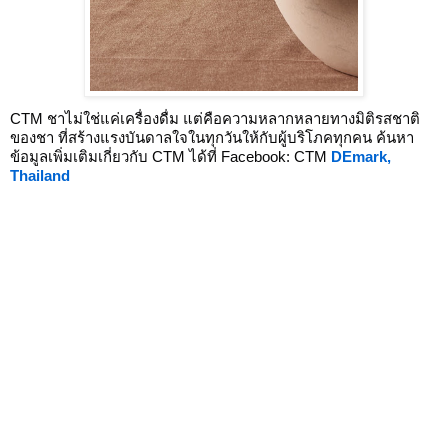
CTM ชาไม่ใช่แค่เครื่องดื่ม แต่คือความหลากหลายทางมิติรสชาติ
ของชา ที่สร้างแรงบันดาลใจในทุกวันให้กับผู้บริโภคทุกคน
ค้นหา
ข้อมูลเพิ่มเติมเกี่ยวกับ CTM ได้ที่ Facebook: CTM
DEmark,
Thailand