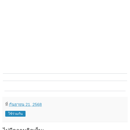
ที่
กันยายน 21, 2568
ใช้ร่วมกัน