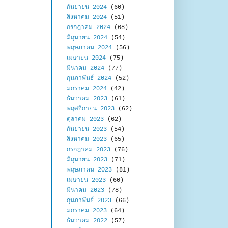
กันยายน 2024
(60)
สิงหาคม 2024
(51)
กรกฎาคม 2024
(68)
มิถุนายน 2024
(54)
พฤษภาคม 2024
(56)
เมษายน 2024
(75)
มีนาคม 2024
(77)
กุมภาพันธ์ 2024
(52)
มกราคม 2024
(42)
ธันวาคม 2023
(61)
พฤศจิกายน 2023
(62)
ตุลาคม 2023
(62)
กันยายน 2023
(54)
สิงหาคม 2023
(65)
กรกฎาคม 2023
(76)
มิถุนายน 2023
(71)
พฤษภาคม 2023
(81)
เมษายน 2023
(60)
มีนาคม 2023
(78)
กุมภาพันธ์ 2023
(66)
มกราคม 2023
(64)
ธันวาคม 2022
(57)