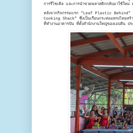
การรีไซเคิล และการนำขวดพลาสติกกลับมาใช้ใหม่ ผ่า
หลังจากกิจกรรมแรก “Leaf Plastic Behind” ที่
Cooking Shack” ซึ่งเป็นเรือนกระท่อมทรงไทยสร้า
ที่ทำงานอาคารปัน ที่ตั้งสำนักงานใหญ่ของเอปสัน ป