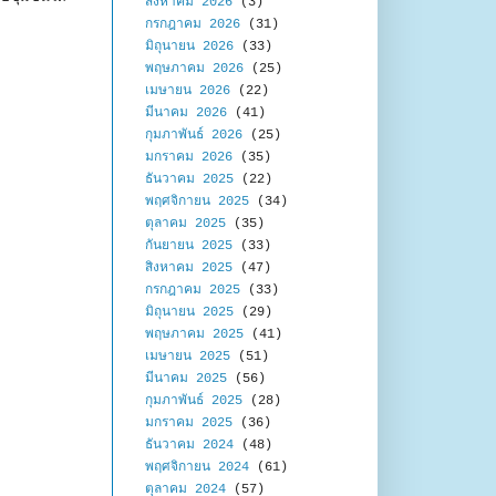
สิงหาคม 2026
(3)
กรกฎาคม 2026
(31)
มิถุนายน 2026
(33)
พฤษภาคม 2026
(25)
เมษายน 2026
(22)
มีนาคม 2026
(41)
กุมภาพันธ์ 2026
(25)
มกราคม 2026
(35)
ธันวาคม 2025
(22)
พฤศจิกายน 2025
(34)
ตุลาคม 2025
(35)
กันยายน 2025
(33)
สิงหาคม 2025
(47)
กรกฎาคม 2025
(33)
มิถุนายน 2025
(29)
พฤษภาคม 2025
(41)
เมษายน 2025
(51)
มีนาคม 2025
(56)
กุมภาพันธ์ 2025
(28)
มกราคม 2025
(36)
ธันวาคม 2024
(48)
พฤศจิกายน 2024
(61)
ตุลาคม 2024
(57)