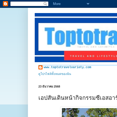
www.toptotravelvariety.com
ดูโปรไฟล์ทั้งหมดของฉัน
23 ธันวาคม 2568
เอปสันเดินหน้ากิจกรรมซีเอสอาร