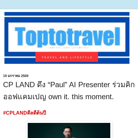
19 มกราคม 2569
CP LAND ดึง “Paul” AI Presenter ร่วมคิก
ออฟแคมเปญ own it. this moment.
#CPLANDดีลดีต้นปี