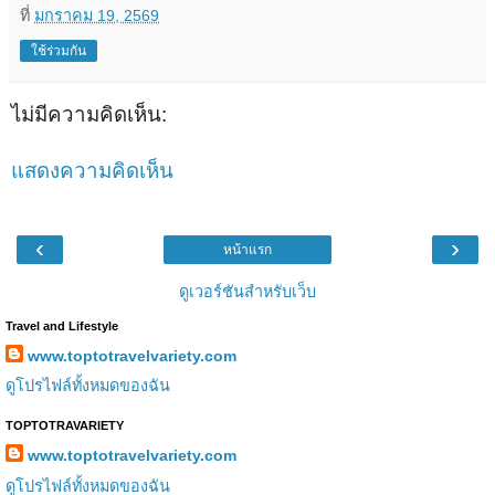
ที่
มกราคม 19, 2569
ใช้ร่วมกัน
ไม่มีความคิดเห็น:
แสดงความคิดเห็น
‹
›
หน้าแรก
ดูเวอร์ชันสำหรับเว็บ
Travel and Lifestyle
www.toptotravelvariety.com
ดูโปรไฟล์ทั้งหมดของฉัน
TOPTOTRAVARIETY
www.toptotravelvariety.com
ดูโปรไฟล์ทั้งหมดของฉัน