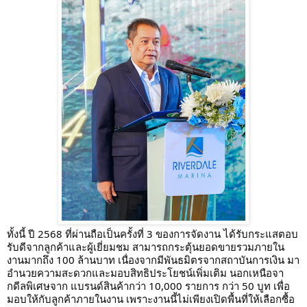
ทั้งนี้ ปี 2568 ที่ผ่านถือเป็นครั้งที่ 3 ของการจัดงาน ได้รับกระแสตอบ
รับดีจากลูกค้าและผู้เยี่ยมชม สามารถกระตุ้นยอดขายรวมภายใน
งานมากถึง 100 ล้านบาท เนื่องจากมีพันธมิตรจากสถาบันการเงิน มา
อำนวยความสะดวกและมอบสิทธิประโยชน์เพิ่มเติม นอกเหนือจา
กดีลพิเศษจาก แบรนด์สินค้ากว่า 10,000 รายการ กว่า 50 บูท เพื่อ
มอบให้กับลูกค้าภายในงาน เพราะงานนี้ไม่เพียงเปิดพื้นที่ให้เลือกซื้อ