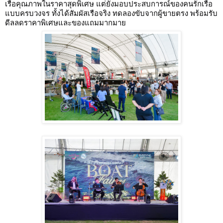
เรือคุณภาพในราคาสุดพิเศษ แต่ยังมอบประสบการณ์ของคนรักเรือ
แบบครบวงจร ทั้งได้สัมผัสเรือจริง ทดลองขับจากผู้ขายตรง พร้อมรับ
ดีลลดราคาพิเศษและของแถมมากมาย