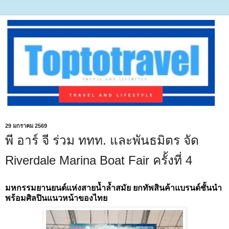
29 มกราคม 2569
พี อาร์ จี ร่วม ททท. และพันธมิตร จัด
Riverdale Marina Boat Fair ครั้งที่ 4
มหกรรมยานยนต์แห่งสายน้ำล้ำสมัย ยกทัพสินค้าแบรนด์ชั้นนำ
พร้อมศิลปินแนวหน้าของไทย