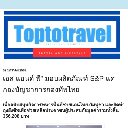
02 มกราคม 2569
เอส แอนด์ พี” มอบผลิตภัณฑ์ S&P แด่
กองบัญชาการกองทัพไทย
เพื่อสนับสนุนกิจการทหารพื้นที่ชายแดนไทย-กัมพูชา และจัดทำ
ถุงยังชีพเพื่อช่วยเหลือประชาชนผู้ประสบภัยมูลค่ารวมทั้งสิ้น
356,208 บาท