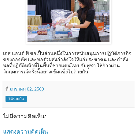
เอส แอนด์ พี ขอเป็นส่วนหนึ่งในการสนับสนุนการปฏิบัติภารกิจ
ของกองทัพ และขอร่วมส่งกำลังใจให้แก่ประชาชน และกำลัง
พลที่ปฏิบัติหน้าที่ในพื้นที่ชายแดนไทย-กัมพูชา ให้ก้าวผ่าน
วิกฤตการณ์ครั้งนี้อย่างเข้มแข็งไปด้วยกัน
ที่
มกราคม 02, 2569
ใช้ร่วมกัน
ไม่มีความคิดเห็น:
แสดงความคิดเห็น