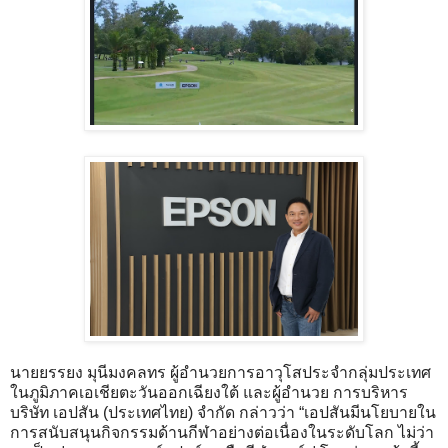
นายยรรยง มุนีมงคลทร ผู้อำนวยการอาวุโสประจำกลุ่มประเทศ
ในภูมิภาคเอเชียตะวันออกเฉียงใต้ และผู้อำนวย การบริหาร
บริษัท เอปสัน (ประเทศไทย) จำกัด กล่าวว่า “เอปสันมีนโยบายใน
การสนับสนุนกิจกรรมด้านกีฬาอย่างต่อเนื่องในระดับโลก ไม่ว่า