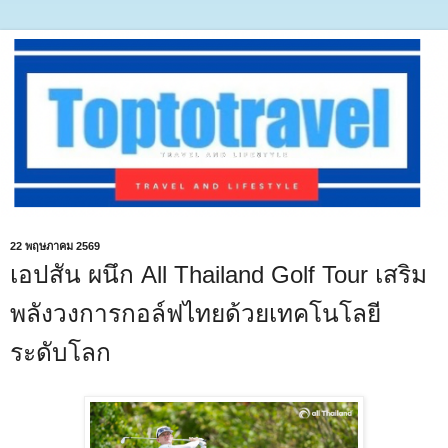
22 พฤษภาคม 2569
เอปสัน ผนึก All Thailand Golf Tour เสริม
พลังวงการกอล์ฟไทยด้วยเทคโนโลยี
ระดับโลก