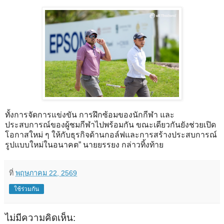
ทั้งการจัดการแข่งขัน การฝึกซ้อมของนักกีฬา และ
ประสบการณ์ของผู้ชมกีฬาไปพร้อมกัน ขณะเดียวกันยังช่วยเปิด
โอกาสใหม่ ๆ ให้กับธุรกิจด้านกอล์ฟและการสร้างประสบการณ์
รูปแบบใหม่ในอนาคต” นายยรรยง กล่าวทิ้งท้าย
ที่
พฤษภาคม 22, 2569
ใช้ร่วมกัน
ไม่มีความคิดเห็น: