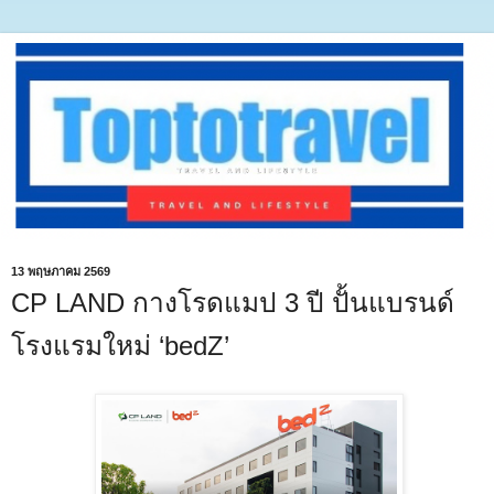
13 พฤษภาคม 2569
CP LAND กางโรดแมป 3 ปี ปั้นแบรนด์
โรงแรมใหม่ ‘bedZ’