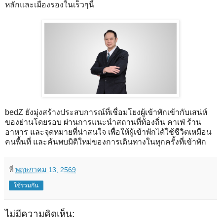
หลักและเมืองรองในเร็วๆนี้
bedZ ยังมุ่งสร้างประสบการณ์ที่เชื่อมโยงผู้เข้าพักเข้ากับเสน่ห์
ของย่านโดยรอบ ผ่านการแนะนำสถานที่ท้องถิ่น คาเฟ่ ร้าน
อาหาร และจุดหมายที่น่าสนใจ เพื่อให้ผู้เข้าพักได้ใช้ชีวิตเหมือน
คนพื้นที่ และค้นพบมิติใหม่ของการเดินทางในทุกครั้งที่เข้าพัก
ที่
พฤษภาคม 13, 2569
ใช้ร่วมกัน
ไม่มีความคิดเห็น: