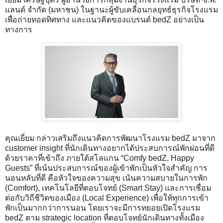
แลนด์ จำกัด (มหาชน) ในฐานะผู้ขับเคลื่อนกลยุทธ์ธุรกิจโรงแรม
เพื่อถ่ายทอดทิศทาง และแนวคิดของแบรนด์ bedZ อย่างเป็น
ทางการ
คุณเยี่ยม กล่าวเสริมถึงแนวคิดการพัฒนาโรงแรม bedZ มาจาก
customer insight ที่นักเดินทางอยากได้ประสบการณ์พักผ่อนที่ดี
ด้วยราคาที่เข้าถึง ภายใต้สโลแกน “Comfy bedZ, Happy
Guests” ที่เน้นประสบการณ์ของผู้เข้าพักเป็นหัวใจสำคัญ การ
นอนหลับที่ดี คือหัวใจของความสุข เน้นความสบายในการพัก
(Comfort), เทคโนโลยีที่ตอบโจทย์ (Smart Stay) และการเชื่อม
ต่อกับวิถีชีวิตของเมือง (Local Experience) เพื่อให้ทุกการเข้า
พักเป็นมากกว่าการนอน โดยเราจะมีการทยอยเปิดโรงแรม
bedZ ตาม strategic location ที่ตอบโจทย์นักเดินทางทั้งเมือง