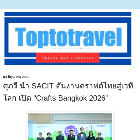
03 มิถุนายน 2569
ศุภจี นำ SACIT ดันงานคราฟต์ไทยสู่เวที
โลก เปิด “Crafts Bangkok 2026”