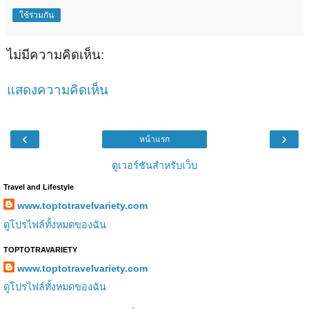
ใช้ร่วมกัน
ไม่มีความคิดเห็น:
แสดงความคิดเห็น
‹
›
หน้าแรก
ดูเวอร์ชันสำหรับเว็บ
Travel and Lifestyle
www.toptotravelvariety.com
ดูโปรไฟล์ทั้งหมดของฉัน
TOPTOTRAVARIETY
www.toptotravelvariety.com
ดูโปรไฟล์ทั้งหมดของฉัน