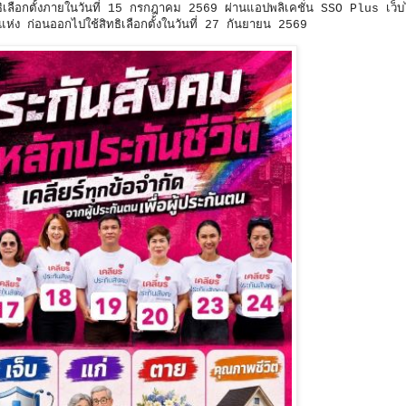
ิเลือกตั้งภายในวันที่ 15 กรกฎาคม 2569 ผ่านแอปพลิเคชั่น SSO Plus เว็บ
แห่ง ก่อนออกไปใช้สิทธิเลือกตั้งในวันที่ 27 กันยายน 2569