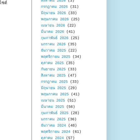
สิงหาคม 2026
(3)
ไซต์
กรกฎาคม 2026
(31)
มิถุนายน 2026
(33)
พฤษภาคม 2026
(25)
เมษายน 2026
(22)
มีนาคม 2026
(41)
กุมภาพันธ์ 2026
(25)
มกราคม 2026
(35)
ธันวาคม 2025
(22)
พฤศจิกายน 2025
(34)
ตุลาคม 2025
(35)
กันยายน 2025
(33)
สิงหาคม 2025
(47)
กรกฎาคม 2025
(33)
มิถุนายน 2025
(29)
พฤษภาคม 2025
(41)
เมษายน 2025
(51)
มีนาคม 2025
(56)
กุมภาพันธ์ 2025
(28)
มกราคม 2025
(36)
ธันวาคม 2024
(48)
พฤศจิกายน 2024
(61)
ตุลาคม 2024
(57)