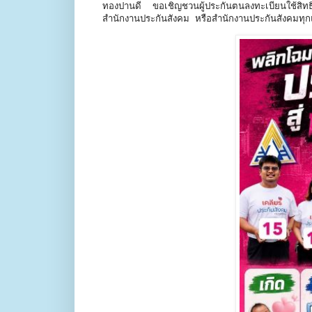
ทองปานดี ขอเชิญชวนผู้ประกันตนลงทะเบียนใช้สิทธ
สำนักงานประกันสังคม หรือสำนักงานประกันสังคมทุก