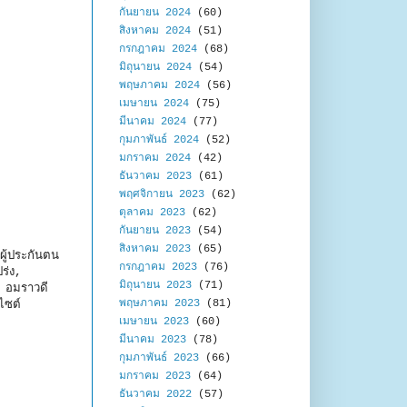
กันยายน 2024
(60)
สิงหาคม 2024
(51)
กรกฎาคม 2024
(68)
มิถุนายน 2024
(54)
พฤษภาคม 2024
(56)
เมษายน 2024
(75)
มีนาคม 2024
(77)
กุมภาพันธ์ 2024
(52)
มกราคม 2024
(42)
ธันวาคม 2023
(61)
พฤศจิกายน 2023
(62)
ตุลาคม 2023
(62)
กันยายน 2023
(54)
สิงหาคม 2023
(65)
ยผู้ประกันตน
กรกฎาคม 2023
(76)
ร่ง,
มิถุนายน 2023
(71)
 อมราวดี
พฤษภาคม 2023
(81)
ไซต์
เมษายน 2023
(60)
มีนาคม 2023
(78)
กุมภาพันธ์ 2023
(66)
มกราคม 2023
(64)
ธันวาคม 2022
(57)