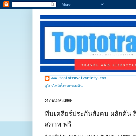
www.toptotravelvariety.com
ดูโปรไฟล์ทั้งหมดของฉัน
04 กรกฎาคม 2569
ทีมเคลียร์ประกันสังคม ผลักดั
สภาพ ฟรี