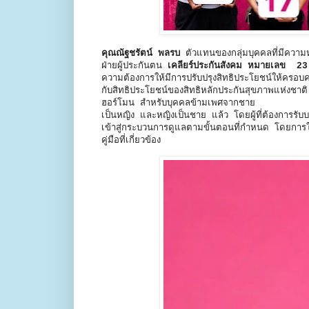
คุณณัฐชรัตน์ พลรบ
ตัวแทนของกลุ่มบุคคลที่มีควา
ฝ่ายผู้ประกันตน
เคลียร์ประกันสังคม หมายเลข 2
ความต้องการให้มีการปรับปรุงสิทธิประโยชน์ให้ครอบ
กับสิทธิประโยชน์ของสิทธิหลักประกันสุขภาพแห่งชา
ฮอร์โมน สำหรับบุคคลข้ามเพศจากชาย
เป็นหญิง และหญิงเป็นชาย แล้ว โดยผู้ที่ต้องการรับ
เข้าสู่กระบวนการดูแลตามขั้นตอนที่กำหนด โดยการใ
คู่มือที่เกี่ยวข้อง