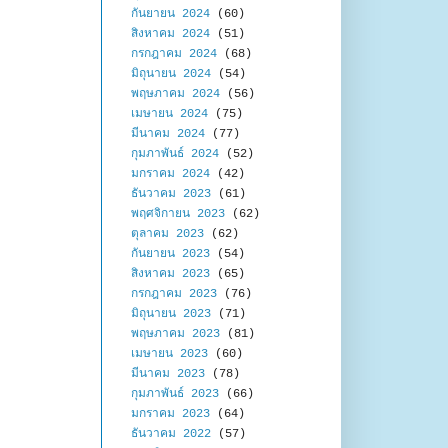
กันยายน 2024
(60)
สิงหาคม 2024
(51)
กรกฎาคม 2024
(68)
มิถุนายน 2024
(54)
พฤษภาคม 2024
(56)
เมษายน 2024
(75)
มีนาคม 2024
(77)
กุมภาพันธ์ 2024
(52)
มกราคม 2024
(42)
ธันวาคม 2023
(61)
พฤศจิกายน 2023
(62)
ตุลาคม 2023
(62)
กันยายน 2023
(54)
สิงหาคม 2023
(65)
กรกฎาคม 2023
(76)
มิถุนายน 2023
(71)
พฤษภาคม 2023
(81)
เมษายน 2023
(60)
มีนาคม 2023
(78)
กุมภาพันธ์ 2023
(66)
มกราคม 2023
(64)
ธันวาคม 2022
(57)