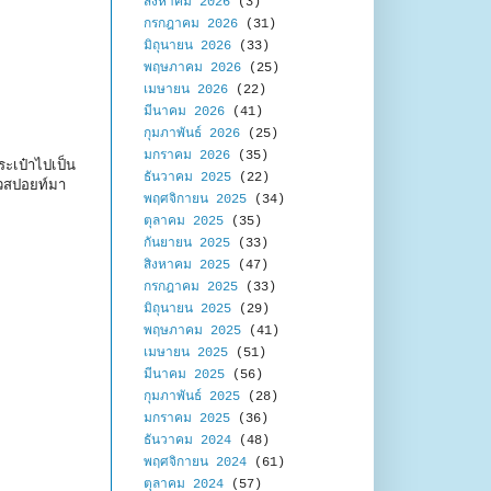
สิงหาคม 2026
(3)
กรกฎาคม 2026
(31)
มิถุนายน 2026
(33)
พฤษภาคม 2026
(25)
เมษายน 2026
(22)
มีนาคม 2026
(41)
กุมภาพันธ์ 2026
(25)
มกราคม 2026
(35)
ระเป๋าไปเป็น
ธันวาคม 2025
(22)
าเวสปอยท์มา
พฤศจิกายน 2025
(34)
ตุลาคม 2025
(35)
กันยายน 2025
(33)
สิงหาคม 2025
(47)
กรกฎาคม 2025
(33)
มิถุนายน 2025
(29)
พฤษภาคม 2025
(41)
เมษายน 2025
(51)
มีนาคม 2025
(56)
กุมภาพันธ์ 2025
(28)
มกราคม 2025
(36)
ธันวาคม 2024
(48)
พฤศจิกายน 2024
(61)
ตุลาคม 2024
(57)