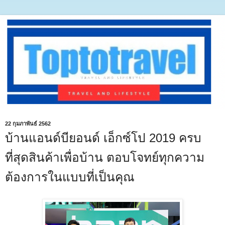
22 กุมภาพันธ์ 2562
บ้านแอนด์บียอนด์ เอ็กซ์โป 2019 ครบ
ที่สุดสินค้าเพื่อบ้าน ตอบโจทย์ทุกความ
ต้องการในแบบที่เป็นคุณ