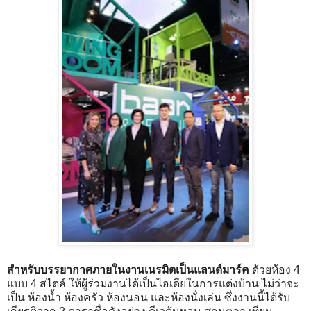
สำหรับบรรยากาศภายในงานเนรมิตเป็นแลนด์มาร์ค
ด้วยห้อง 4
แบบ 4 สไตล์ ให้ผู้ร่วมงานได้เป็นไอเดียในการแต่งบ้าน ไม่ว่าจะ
เป็น ห้องน้ำ ห้องครัว ห้องนอน และห้องนั่งเล่น ซึ่งงานนี้ได้รับ