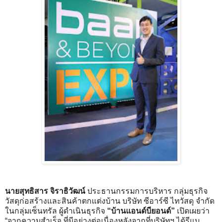
นายสุทธิสาร จิราธิวัฒน์
ประธานกรรมการบริหาร กลุ่มธุรกิจ
วัสดุก่อสร้างและสินค้าตกแต่งบ้าน บริษัท ซีอาร์ซี ไทวัสดุ จำกัด
ในกลุ่มเซ็นทรัล ผู้ดำเนินธุรกิจ
“บ้านแอนด์บียอนด์”
เปิดเผยว่า
“จากความสำเร็จ ที่มีอย่างต่อเนื่องหลังจากที่บริษัทฯ ได้รีแบ