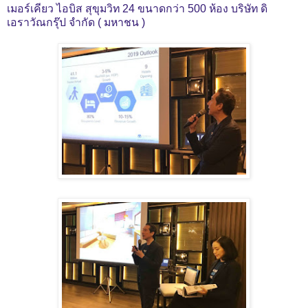
เมอร์เคียว ไอบิส สุขุมวิท 24 ขนาดกว่า 500 ห้อง
บริษัท ดิ
เอราวัณกรุ๊ป จำกัด ( มหาชน )