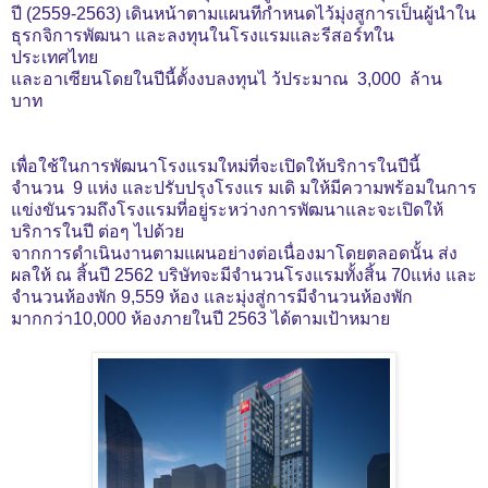
ปี (2559-2563) เดินหน้าตามแผนทีกำหนดไว้มุ่งสูการเป็นผู้นำใน
ธุรกจิการพัฒนา และลงทุนในโรงแรมและรีสอร์ทใน
ประเทศไทย
และอาเซียนโดยในปีนี้ตั้งงบลงทุนไ ว้ประมาณ 3,000 ล้าน
บาท
เพื่อใช้ในการพัฒนาโรงแรมใหม่ที่จะเปิดให้บริการในปีนี้
จำนวน 9 แห่ง และปรับปรุงโรงแร มเดิ มให้มีความพร้อมในการ
แข่งขันรวมถึงโรงแรมที่อยู่ระหว่างการพัฒนาและจะเปิดให้
บริการในปี ต่อๆ ไปด้วย
จากการดำเนินงานตามแผนอย่างต่อเนื่องมาโดยตลอดนั้น ส่ง
ผลให้ ณ สิ้นปี 2562 บริษัทจะมีจำนวนโรงแรมทั้งสิ้น 70แห่ง และ
จำนวนห้องพัก 9,559 ห้อง และมุ่งสู่การมีจำนวนห้องพัก
มากกว่า10,000 ห้องภายในปี 2563
ได้ตามเป้าหมาย