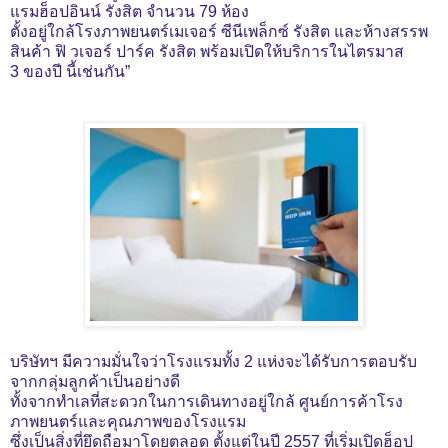
แรมฮ็อปอินน์ รังสิต จำนวน 79 ห้อง
ตั้งอยู่ใกล้โรงภาพยนตร์เมเจอร์ ซีนีเพล็กซ์ รังสิต และห้างสรรพ
สินค้า ฟิ วเจอร์ ปาร์ค รังสิต พร้อมเปิดให้บริการในไตรมาส
3
ของปี นี้เช่นกัน”
บริษัทฯ มีความมั่นใจว่าโรงแรมทั้ง 2 แห่งจะได้รับการตอบรับ
จากกลุ่มลูกค้าเป็นอย่างดี
ทั้งจากทำเลที่สะดวกในการเดินทางอยู่ใกล้ ศูนย์การค้าโรง
ภาพยนตร์และคุณภาพของโรงแรม
ซึ่งเป็นสิ่งที่ยึดถือมาโดยตลอด ตั้งแต่ในปี 2557 ที่เริ่มเปิดฮ็อป