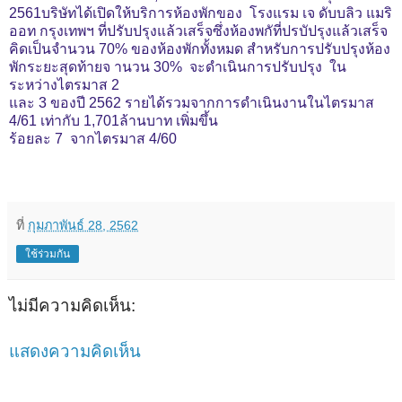
2561บริษัทได้เปิดให้บริการห้องพักของ โรงแรม เจ ดับบลิว แมริ
ออท กรุงเทพฯ ที่ปรับปรุงแล้วเสร็จซึ่งห้องพกัที่ปรบัปรุงแล้วเสร็จ
คิดเป็นจำนวน 70%
ของห้องพักทั้งหมด สำหรับการปรับปรุงห้อง
พักระยะสุดท้ายจ านวน 30% จะดำเนินการปรับปรุง ใน
ระหว่างไตรมาส 2
และ 3 ของปี 2562
รายได้รวมจากการดำเนินงานในไตรมาส
4/61 เท่ากับ 1,701ล้านบาท เพิ่มขึ้น
ร้อยละ 7 จากไตรมาส 4/60
ที่
กุมภาพันธ์ 28, 2562
ใช้ร่วมกัน
ไม่มีความคิดเห็น:
แสดงความคิดเห็น