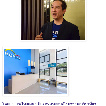
โดยประเทศไทยยังคงเป็นจุดหมายยอดนิยมจากนักท่องเที่ยว