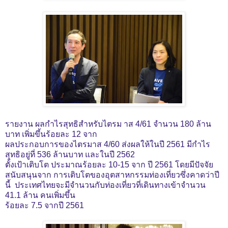
รายงาน ผลกำไรสุทธิสำหรับไตรม าส 4/61 จำนวน 180 ล้าน
บาท
เพิ่มขึ้นร้อยละ 12 จาก
ผลประกอบการของไตรมาส 4/60 ส่งผลให้ในปี 2561 มีกำไร
สุทธิอยู่ที่ 536 ล้านบาท และในปี 2562
ตั้งเป้าเติบโต ประมาณร้อยละ 10-15 จาก ปี 2561
โดยมีปัจจัย
สนับสนุนจาก การเติบโตของอุตสาหกรรมท่องเที่ยวซึ่งคาดว่าปี
นี้ ประเทศไทยจะมีจำนวนกับท่องเที่ยวที่เดินทางเข้าจำนวน
41.1
ล้าน คนเพิ่มขึ้น
ร้อยละ 7.5 จากปี 2561