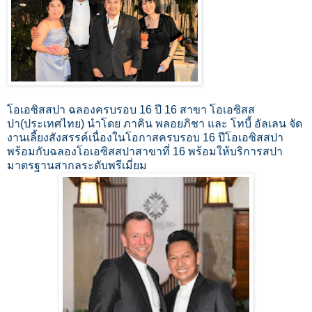
โอเอซิสสปา ฉลองครบรอบ 16 ปี 16 สาขา โอเอซิสส
ปา(ประเทศไทย) นำโดย ภาคิน พลอยภิชา และ โทบี้ อัลเลน จัด
งานเลี้ยงสังสรรค์เนื่องในโอกาสครบรอบ 16 ปีโอเอซิสสปา
พร้อมกับฉลองโอเอซิสสปาสาขาที่ 16 พร้อมให้บริการสปา
มาตรฐานสากลระดับพรีเมี่ยม