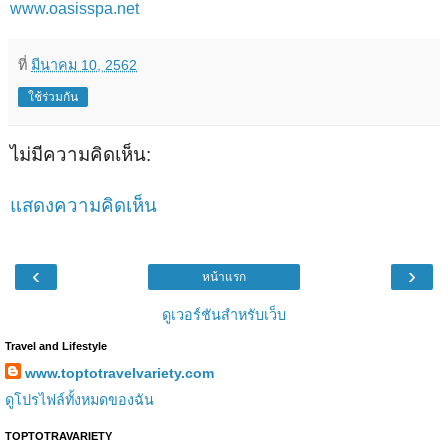
www.oasisspa.net
ที่
มีนาคม 10, 2562
ใช้ร่วมกัน
ไม่มีความคิดเห็น:
แสดงความคิดเห็น
‹
›
หน้าแรก
ดูเวอร์ชันสำหรับเว็บ
Travel and Lifestyle
www.toptotravelvariety.com
ดูโปรไฟล์ทั้งหมดของฉัน
TOPTOTRAVARIETY