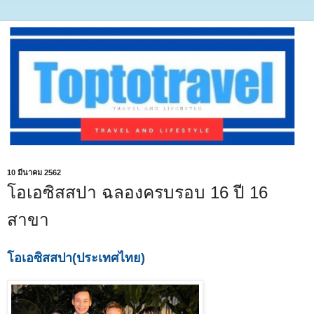
10 มีนาคม 2562
โอเอซิสสปา ฉลองครบรอบ 16 ปี 16
สาขา
โอเอซิสสปา(ประเทศไทย)