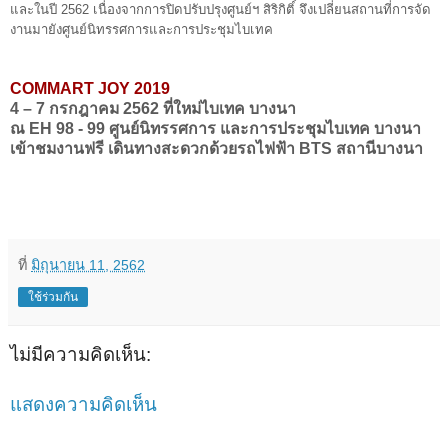
และในปี 2562 เนื่องจากการปิดปรับปรุงศูนย์ฯ สิริกิติ์ จึงเปลี่ยนสถานที่การจัด
งานมายังศูนย์นิทรรศการและการประชุมไบเทค
COMMART JOY 2019
4 – 7 กรกฎาคม 2562 ที่ใหม่ไบเทค บางนา
ณ EH 98 - 99 ศูนย์นิทรรศการ และการประชุมไบเทค บางนา
เข้าชมงานฟรี เดินทางสะดวกด้วยรถไฟฟ้า BTS สถานีบางนา
ที่
มิถุนายน 11, 2562
ใช้ร่วมกัน
ไม่มีความคิดเห็น:
แสดงความคิดเห็น