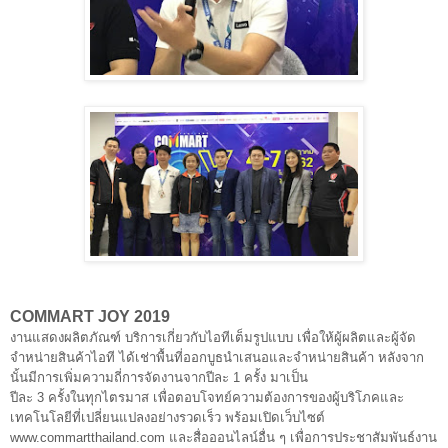
COMMART JOY 2019
งานแสดงผลิตภัณฑ์ บริการเกี่ยวกับไอทีเต็มรูปแบบ เพื่อให้ผู้ผลิตและผู้จัด
จำหน่ายสินค้าไอที ได้เช่าพื้นที่ออกบูธนำเสนอและจำหน่ายสินค้า หลังจาก
นั้นมีการเพิ่มความถี่การจัดงานจากปีละ 1 ครั้ง มาเป็น
ปีละ 3 ครั้งในทุกไตรมาส เพื่อตอบโจทย์ความต้องการของผู้บริโภคและ
เทคโนโลยีที่เปลี่ยนแปลงอย่างรวดเร็ว พร้อมเปิดเว็บไซต์
www.commartthailand.com และสื่อออนไลน์อื่น ๆ เพื่อการประชาสัมพันธ์งาน