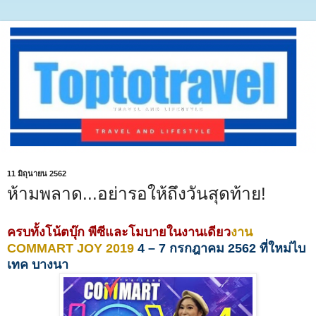
11 มิถุนายน 2562
ห้ามพลาด...อย่ารอให้ถึงวันสุดท้าย!
ครบทั้งโน้ตบุ๊ก พีซีและโมบายในงานเดียว
งาน
COMMART JOY 2019
4 – 7 กรกฎาคม 2562 ที่ใหม่ไบ
เทค บางนา