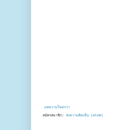
บทความใหม่กว่า
สมัครสมาชิก:
ส่งความคิดเห็น (Atom)