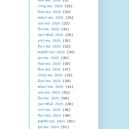
สิงหาคม 2026
(3)
กรกฎาคม 2026
(31)
มิถุนายน 2026
(33)
พฤษภาคม 2026
(25)
เมษายน 2026
(22)
มีนาคม 2026
(41)
กุมภาพันธ์ 2026
(25)
มกราคม 2026
(35)
ธันวาคม 2025
(22)
พฤศจิกายน 2025
(34)
ตุลาคม 2025
(35)
กันยายน 2025
(33)
สิงหาคม 2025
(47)
กรกฎาคม 2025
(33)
มิถุนายน 2025
(29)
พฤษภาคม 2025
(41)
เมษายน 2025
(51)
มีนาคม 2025
(56)
กุมภาพันธ์ 2025
(28)
มกราคม 2025
(36)
ธันวาคม 2024
(48)
พฤศจิกายน 2024
(61)
ตุลาคม 2024
(57)