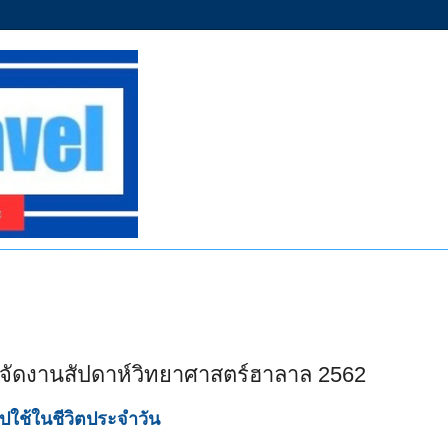
” จัดงานสัปดาห์วิทยาศาสตร์ฮาลาล 2562
ใช้ในชีวิตประจำวัน