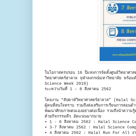
ในโอกาสครบรอบ 16 ปีแห่งการจัดตั้งศูนย์วิทยาศาส
วิทยาศาสตร์ฮาลาล จุฬาลงกรณ์มหาวิทยาลัย พร้อมด
Science Week 2019)
ระะหว่างวันที่ 1 – 8 สิงหาคม 2562
​โดยงาน “สัปดาห์วิทยาศาสตร์ฮาลาล” (Halal Sci
ผู้คนที่สนใจทราบ รวมถึงส่งเสริมการเรียนการสอนด
พัฒนาศักยภาพตนเองอย่างต่อเนื่อง รวมถึงนำความรู้ด
ด้วยกิจกรรมดีๆ อัดแน่นมากมาย
• 1 - 6 สิงหาคม 2562 : Halal Science Camp
• 3-7 สิงหาคม 2562 : Halal Science Compet
• 4 สิงหาคม 2562 : Halal Run For All งานเดิ