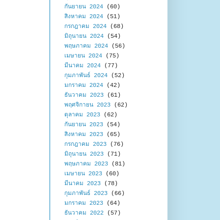
กันยายน 2024
(60)
สิงหาคม 2024
(51)
กรกฎาคม 2024
(68)
มิถุนายน 2024
(54)
พฤษภาคม 2024
(56)
เมษายน 2024
(75)
มีนาคม 2024
(77)
กุมภาพันธ์ 2024
(52)
มกราคม 2024
(42)
ธันวาคม 2023
(61)
พฤศจิกายน 2023
(62)
ตุลาคม 2023
(62)
กันยายน 2023
(54)
สิงหาคม 2023
(65)
กรกฎาคม 2023
(76)
มิถุนายน 2023
(71)
พฤษภาคม 2023
(81)
เมษายน 2023
(60)
มีนาคม 2023
(78)
กุมภาพันธ์ 2023
(66)
มกราคม 2023
(64)
ธันวาคม 2022
(57)