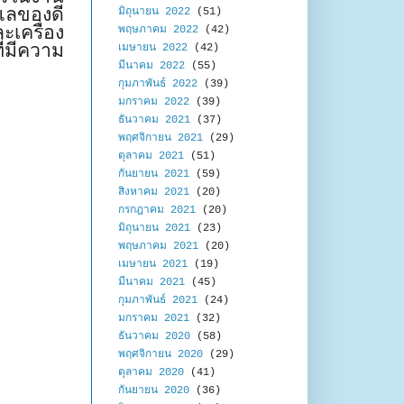
แลของดี
มิถุนายน 2022
(51)
ละเครื่อง
พฤษภาคม 2022
(42)
ี่มีความ
เมษายน 2022
(42)
มีนาคม 2022
(55)
กุมภาพันธ์ 2022
(39)
มกราคม 2022
(39)
ธันวาคม 2021
(37)
พฤศจิกายน 2021
(29)
ตุลาคม 2021
(51)
กันยายน 2021
(59)
สิงหาคม 2021
(20)
กรกฎาคม 2021
(20)
มิถุนายน 2021
(23)
พฤษภาคม 2021
(20)
เมษายน 2021
(19)
มีนาคม 2021
(45)
กุมภาพันธ์ 2021
(24)
มกราคม 2021
(32)
ธันวาคม 2020
(58)
พฤศจิกายน 2020
(29)
ตุลาคม 2020
(41)
กันยายน 2020
(36)