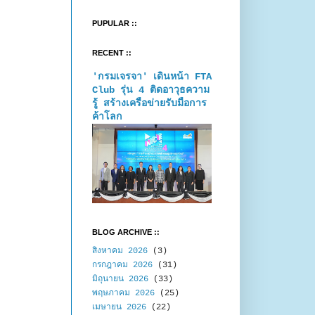
PUPULAR ::
RECENT ::
'กรมเจรจา' เดินหน้า FTA
Club รุ่น 4 ติดอาวุธความ
รู้ สร้างเครือข่ายรับมือการ
ค้าโลก
BLOG ARCHIVE ::
สิงหาคม 2026
(3)
กรกฎาคม 2026
(31)
มิถุนายน 2026
(33)
พฤษภาคม 2026
(25)
เมษายน 2026
(22)