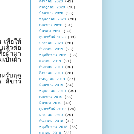
สิงหาคม 2020
(42)
กรกฎาคม 2020
(38)
มิถุนายน 2020
(35)
พฤษภาคม 2020
(28)
เมษายน 2020
(31)
มีนาคม 2020
(39)
กุมภาพันธ์ 2020
(38)
เพื่อให้
มกราคม 2020
(28)
 แล้วต่อ
ธันวาคม 2019
(25)
ื้อผ้ามา
พฤศจิกายน 2019
(36)
มเป็นผ้า
ตุลาคม 2019
(21)
กันยายน 2019
(36)
สิงหาคม 2019
(28)
รับฤดู
กรกฎาคม 2019
(27)
ทา สีขาว
มิถุนายน 2019
(34)
พฤษภาคม 2019
(35)
เมษายน 2019
(36)
มีนาคม 2019
(40)
กุมภาพันธ์ 2019
(24)
มกราคม 2019
(29)
ธันวาคม 2018
(42)
พฤศจิกายน 2018
(35)
ตุลาคม 2018
(22)