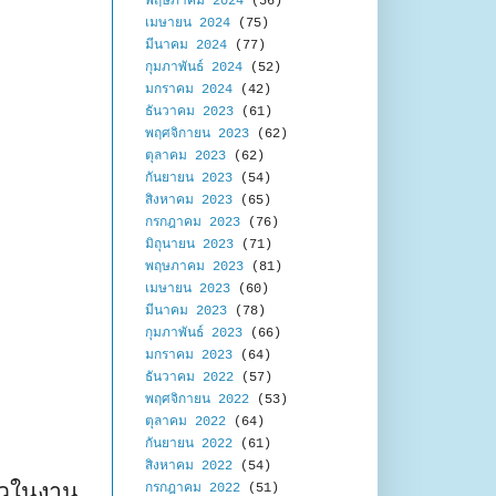
พฤษภาคม 2024
(56)
เมษายน 2024
(75)
มีนาคม 2024
(77)
กุมภาพันธ์ 2024
(52)
มกราคม 2024
(42)
ธันวาคม 2023
(61)
พฤศจิกายน 2023
(62)
ตุลาคม 2023
(62)
กันยายน 2023
(54)
สิงหาคม 2023
(65)
กรกฎาคม 2023
(76)
มิถุนายน 2023
(71)
พฤษภาคม 2023
(81)
เมษายน 2023
(60)
มีนาคม 2023
(78)
กุมภาพันธ์ 2023
(66)
มกราคม 2023
(64)
ธันวาคม 2022
(57)
พฤศจิกายน 2022
(53)
ตุลาคม 2022
(64)
กันยายน 2022
(61)
สิงหาคม 2022
(54)
ัวในงาน
กรกฎาคม 2022
(51)