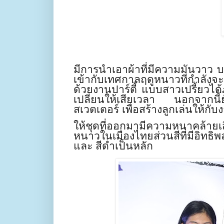
มีการนำเอาผ้าที่มีความมันวาว บา
เข้ากับเทศกาลฤดูหนาวที่กำลังจะ
ด้วยงานปาร์ตี้ แบบสาวเปรี้ยวได
เปลี่ยนให้เสียเวลา นอกจากนี้ย
สเวตเตอร์ เพื่อสร้างลูกเล่นให้
ให้ชุดที่ออกมามีความหนาคล้ายเส
หนาวในเมืองไทย
ส่วนสีที่มีอิทธ
และ สีดำเป็นหลัก