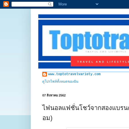
www.toptotravelvariety.com
ดูโปรไฟล์ทั้งหมดของฉัน
07 สิงหาคม 2562
ไฟนอลแฟชั่นโชว์จากสองแบรนด
อม)