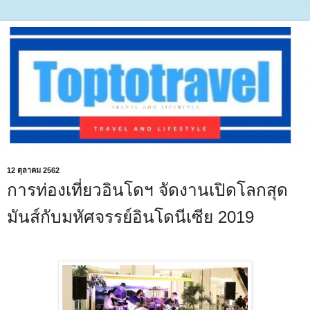
12 ตุลาคม 2562
การท่องเที่ยวอินโดฯ จัดงานเปิดโลกสุด
มันส์กับมหัศจรรย์อินโดนีเซีย 2019