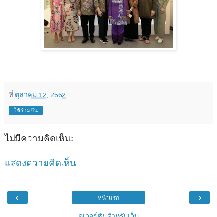
ที่
ตุลาคม 12, 2562
ใช้ร่วมกัน
ไม่มีความคิดเห็น:
แสดงความคิดเห็น
‹
›
หน้าแรก
ดูเวอร์ชันสำหรับเว็บ