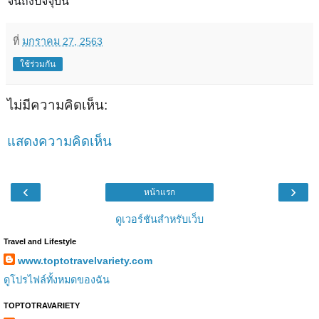
จนถึงปัจจุบัน
ที่
มกราคม 27, 2563
ใช้ร่วมกัน
ไม่มีความคิดเห็น:
แสดงความคิดเห็น
‹
›
หน้าแรก
ดูเวอร์ชันสำหรับเว็บ
Travel and Lifestyle
www.toptotravelvariety.com
ดูโปรไฟล์ทั้งหมดของฉัน
TOPTOTRAVARIETY