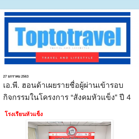
27 มกราคม 2563
เอ.พี. ฮอนด้าเผยรายชื่อผู้ผ่านเข้ารอบ
กิจกรรมในโครงการ “สังคมหัวแข็ง” ปี 4
โรงเรียนหัวแข็ง