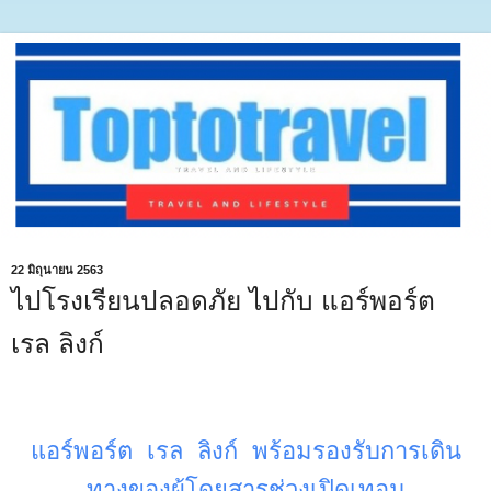
22 มิถุนายน 2563
ไปโรงเรียนปลอดภัย ไปกับ แอร์พอร์ต
เรล ลิงก์
แอร์พอร์ต เรล ลิงก์ พร้อมรองรับการเดิน