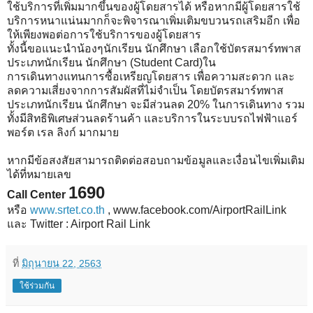
ใช้บริการที่เพิ่มมากขึ้นของผู้โดยสารได้ หรือหากมีผู้โดยสารใช้
บริการหนาแน่นมากก็จะพิจารณาเพิ่มเติมขบวนรถเสริมอีก เพื่อ
ให้เพียงพอต่อการใช้บริการของผู้โดยสาร
ทั้งนี้ขอแนะนำน้องๆนักเรียน นักศึกษา เลือกใช้บัตรสมาร์ทพาส
ประเภทนักเรียน นักศึกษา (Student Card)ใน
การเดินทางแทนการซื้อเหรียญโดยสาร เพื่อความสะดวก และ
ลดความเสี่ยงจากการสัมผัสที่ไม่จำเป็น โดยบัตรสมาร์ทพาส
ประเภทนักเรียน นักศึกษา จะมีส่วนลด 20% ในการเดินทาง รวม
ทั้งมีสิทธิพิเศษส่วนลดร้านค้า และบริการในระบบรถไฟฟ้าแอร์
พอร์ต เรล ลิงก์ มากมาย
หากมีข้อสงสัยสามารถติดต่อสอบถามข้อมูลและเงื่อนไขเพิ่มเติม
ได้ที่หมายเลข
1690
Call Center
หรือ
www.srtet.co.th
, www.facebook.com/AirportRailLink
และ Twitter : Airport Rail Link
ที่
มิถุนายน 22, 2563
ใช้ร่วมกัน