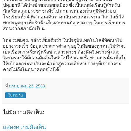
ปทุมธานี ได้นำเข้าชมหอชมเมือง ซึ่งเป็นแหล่งเรียนรู้สำหรับ
นักเรียนและประชาชนทั่วไป สามารถมองเห็นภูมิทัศน์รอบ
โรงเรียนทั้ง 4 ทิศ ก่อนเดินทางกลับ ดร.กนกวรรณ วิลาวัลย์ ได้
พบปะพูดคุย เพื่อรับฟังเสียงสะท้อนปัญหาต่างๆ ในการเรียนการ
สอนจากสภานักเรียน
โดย รมช.ศธ. กล่าวเพิ่มเติมว่า ในปัจจุบันเทคโนโลยีพัฒนาไป
อย่างรวดเร็ว ข้อมูลข่าวสารต่าง ๆ อยู่ในมือของทุกคน ไม่ว่าจะ
เป็นเรื่องการเรียนรู้หรือข่าวสารต่างๆ ต้องคิดวิเคราะห์ และ
ไตร่ตรองให้ดีก่อนตัดสินใจนำไปใช้ และเชื่อข่าวสารนั้น เพื่อไม่
ให้เกิดผลกระทบอันจะนำมาสู่ความเสียหายต่างๆที่เราอาจจะ
คาดไม่ถึงในอนาคตต่อไปได้
ที่
กรกฎาคม 23, 2563
ใช้ร่วมกัน
ไม่มีความคิดเห็น:
แสดงความคิดเห็น