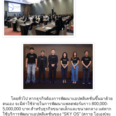
โดยทั่วไป หากธุรกิจต้องการพัฒนาแอปพลิเคชั่นขึ้นมาด้วย
ตนเอง จะมีค่าใช้จ่ายในการพัฒนาแพลตฟอร์มราว 800,000-
5,000,000 บาท สำหรับธุรกิจขนาดเล็กและขนาดกลาง แต่หาก
ใช้บริการพัฒนาแอปพลิเคชั่นของ “SKY OS” (สกาย โอเอส)จะ