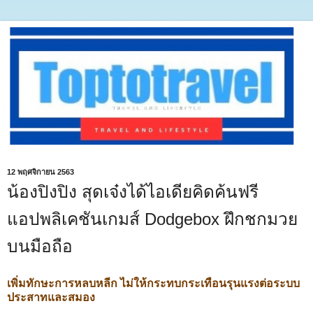
12 พฤศจิกายน 2563
น้องปิงปิง สุดเจ๋งได้ไอเดียคิดค้นฟรี
แอปพลิเคชันเกมส์ Dodgebox ฝึกชกมวย
บนมือถือ
เพิ่มทักษะการหลบหลีก ไม่ให้กระทบกระเทือนรุนแรงต่อระบบ
ประสาทและสมอง