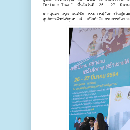
Fortune Town” ขึ้นในวันที่ 26 – 27 ม
นายสุนทร อรุณานนท์ชัย กรรมการผู้จัดการใหญ่แล
ศูนย์การค้าฟอร์จูนทาวน์ ผนึกกำลัง กรมการจัด