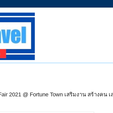
Fair 2021 @ Fortune Town เสริมงาน สร้างคน เ