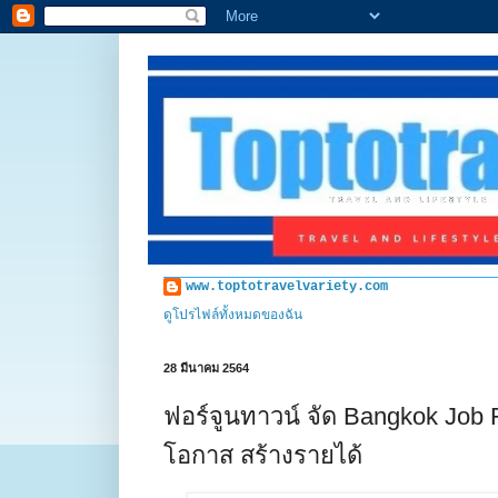
www.toptotravelvariety.com
ดูโปรไฟล์ทั้งหมดของฉัน
28 มีนาคม 2564
ฟอร์จูนทาวน์ จัด Bangkok Job 
โอกาส สร้างรายได้