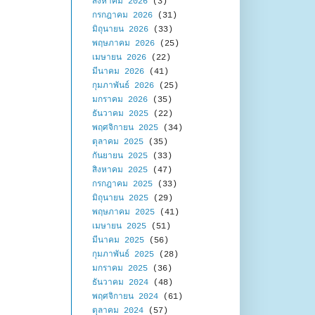
สิงหาคม 2026
(3)
กรกฎาคม 2026
(31)
มิถุนายน 2026
(33)
พฤษภาคม 2026
(25)
เมษายน 2026
(22)
มีนาคม 2026
(41)
กุมภาพันธ์ 2026
(25)
มกราคม 2026
(35)
ธันวาคม 2025
(22)
พฤศจิกายน 2025
(34)
ตุลาคม 2025
(35)
กันยายน 2025
(33)
สิงหาคม 2025
(47)
กรกฎาคม 2025
(33)
มิถุนายน 2025
(29)
พฤษภาคม 2025
(41)
เมษายน 2025
(51)
มีนาคม 2025
(56)
กุมภาพันธ์ 2025
(28)
มกราคม 2025
(36)
ธันวาคม 2024
(48)
พฤศจิกายน 2024
(61)
ตุลาคม 2024
(57)