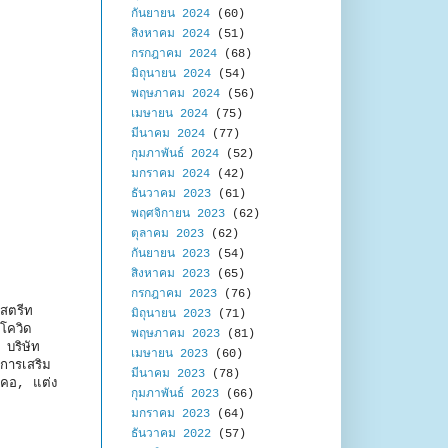
กันยายน 2024
(60)
สิงหาคม 2024
(51)
กรกฎาคม 2024
(68)
มิถุนายน 2024
(54)
พฤษภาคม 2024
(56)
เมษายน 2024
(75)
มีนาคม 2024
(77)
กุมภาพันธ์ 2024
(52)
มกราคม 2024
(42)
ธันวาคม 2023
(61)
พฤศจิกายน 2023
(62)
ตุลาคม 2023
(62)
กันยายน 2023
(54)
สิงหาคม 2023
(65)
กรกฎาคม 2023
(76)
สตรีท
มิถุนายน 2023
(71)
สโควิด
พฤษภาคม 2023
(81)
บริษัท
เมษายน 2023
(60)
การเสริม
มีนาคม 2023
(78)
งคอ, แต่ง
กุมภาพันธ์ 2023
(66)
มกราคม 2023
(64)
ธันวาคม 2022
(57)