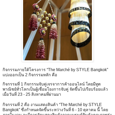
กิจกรรมภายใต้โครงการ “The Marché by STYLE Bangkok”
แบ่งออกเป็น 2 กิจกรรมหลัก คือ
กิจกรรมที่ 1 กิจกรรมจับคู่เจรจาการค้าออนไลน์ โดยมีทูต
พาณิชย์ทั่วโลกเป็นผู้เชื่อมโยงการจับคู่ จัดขึ้นไปเรียบร้อยแล้ว
เมื่อวันที่ 23 - 25 สิงหาคมที่ผ่านมา
กิจกรรมที่ 2 คือ งานแสดงสินค้า “The Marché by STYLE
Bangkok” ซึ่งกำหนดจัดขึ้นระหว่างวันที่ 6 - 10 ตุลาคม นี้ โดย
ภายในงาน จะมีการจัดแสดงสินค้าจากแบรนด์สินค้าคุณภาพส่ง