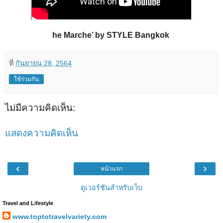
he Marche’ by STYLE Bangkok
ที่
กันยายน 28, 2564
ใช้ร่วมกัน
ไม่มีความคิดเห็น:
แสดงความคิดเห็น
‹
›
หน้าแรก
ดูเวอร์ชันสำหรับเว็บ
Travel and Lifestyle
www.toptotravelvariety.com