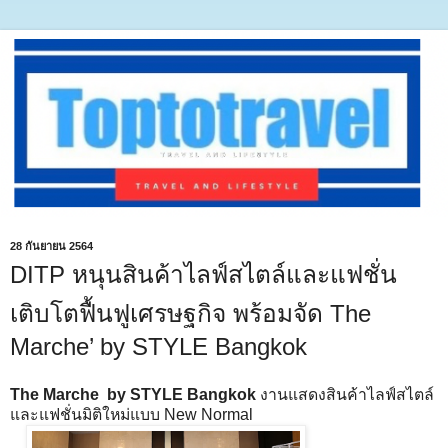
28 กันยายน 2564
DITP หนุนสินค้าไลฟ์สไตล์และแฟชั่น
เติบโตฟื้นฟูเศรษฐกิจ พร้อมจัด The
Marche’ by STYLE Bangkok
The Marche by STYLE Bangkok
งานแสดงสินค้าไลฟ์สไตล์
และแฟชั่นมิติใหม่แบบ New Normal