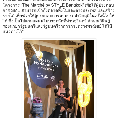
โครงการ “The Marché by STYLE Bangkok” เพื่อให้ผู้ประกอบ
การ SME สามารถเข้าถึงตลาดทั้งในและต่างประเทศ และสร้าง
รายได้ เพื่อช่วยให้ผู้ประกอบการสามารถฝ่าวิกฤติในครั้งนี้ไปให้
ได้ ซึ่งเป็นไปตามแผนนโยบายหลักที่ท่านจุรินทร์ ลักษณวิศิษฏ์
รองนายกรัฐมนตรีและรัฐมนตรีว่าการกระทรวงพาณิชย์ ได้ให้
แนวทางไว้”