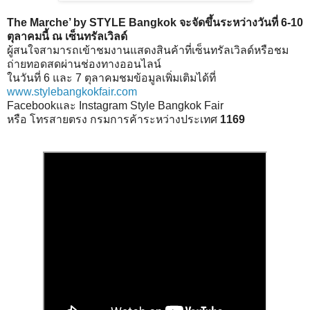
The Marche’ by STYLE Bangkok จะจัดขึ้นระหว่างวันที่ 6-10
ตุลาคมนี้ ณ เซ็นทรัลเวิลด์
ผู้สนใจสามารถเข้าชมงานแสดงสินค้าที่เซ็นทรัลเวิลด์หรือชม
ถ่ายทอดสดผ่านช่องทางออนไลน์
ในวันที่ 6 และ 7 ตุลาคมชมข้อมูลเพิ่มเติมได้ที่
www.stylebangkokfair.com
Facebookและ Instagram Style Bangkok Fair
หรือ โทรสายตรง กรมการค้าระหว่างประเทศ
1169