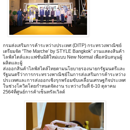
กรมส่งเสริมการค้าระหว่างประเทศ (DITP) กระทรวงพาณิชย์
เตรียมจัด “The Marche’ by STYLE Bangkok” งานแสดงสินค้า
ไลฟ์สไตล์และแฟชั่นมิติใหม่แบบ New Normal เพื่อสนับสนุนผู้
ผลิตและผู้
ส่งออกสินค้าไลฟ์สไตล์ไทยตามนโยบายรองนายกรัฐมนตรีและ
รัฐมนตรีว่าการกระทรวงพาณิชย์ในการส่งเสริมการค้าระหว่าง
ประเทศและการส่งออกเชิงรุกพร้อมขับเคลื่อนเศรษฐกิจประเทศ
ในช่วงโควิดโดยกำหนดจัดงาน ระหว่างวันที่ 6-10 ตุลาคม
2564ที่ศูนย์การค้าเซ็นทรัลเวิลด์