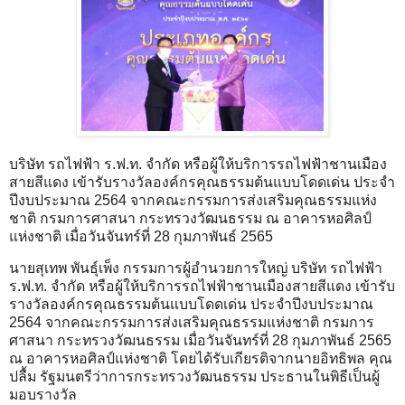
บริษัท รถไฟฟ้า ร.ฟ.ท. จำกัด หรือผู้ให้บริการรถไฟฟ้าชานเมือง
สายสีแดง เข้ารับรางวัลองค์กรคุณธรรมต้นแบบโดดเด่น ประจำ
ปีงบประมาณ 2564 จากคณะกรรมการส่งเสริมคุณธรรมแห่ง
ชาติ กรมการศาสนา กระทรวงวัฒนธรรม ณ อาคารหอศิลป์
แห่งชาติ เมื่อวันจันทร์ที่ 28 กุมภาพันธ์ 2565
นายสุเทพ พันธุ์เพ็ง กรรมการผู้อำนวยการใหญ่ บริษัท รถไฟฟ้า
ร.ฟ.ท. จำกัด หรือผู้ให้บริการรถไฟฟ้าชานเมืองสายสีแดง เข้ารับ
รางวัลองค์กรคุณธรรมต้นแบบโดดเด่น ประจำปีงบประมาณ
2564 จากคณะกรรมการส่งเสริมคุณธรรมแห่งชาติ กรมการ
ศาสนา กระทรวงวัฒนธรรม เมื่อวันจันทร์ที่ 28 กุมภาพันธ์ 2565
ณ อาคารหอศิลป์แห่งชาติ โดยได้รับเกียรติจากนายอิทธิพล คุณ
ปลื้ม รัฐมนตรีว่าการกระทรวงวัฒนธรรม ประธานในพิธีเป็นผู้
มอบรางวัล