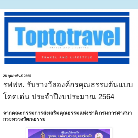
28 กุมภาพันธ์ 2565
รฟฟท. รับรางวัลองค์กรคุณธรรมต้นแบบ
โดดเด่น ประจำปีงบประมาณ 2564
จากคณะกรรมการส่งเสริมคุณธรรมแห่งชาติ กรมการศาสนา
กระทรวงวัฒนธรรม