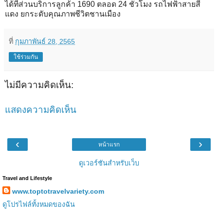
ได้ที่ส่วนบริการลูกค้า 1690 ตลอด 24 ชั่วโมง รถไฟฟ้าสายสี
แดง ยกระดับคุณภาพชีวิตชานเมือง
ที่
กุมภาพันธ์ 28, 2565
ใช้ร่วมกัน
ไม่มีความคิดเห็น:
แสดงความคิดเห็น
‹
›
หน้าแรก
ดูเวอร์ชันสำหรับเว็บ
Travel and Lifestyle
www.toptotravelvariety.com
ดูโปรไฟล์ทั้งหมดของฉัน