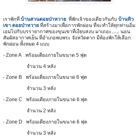
เราพักที่
บ้านสวนดอยป่าหวาย
ที่พักเจ้าของเดียวกันกับ
บ้านทิว
เขา ดอยป่าหวาย
ที่สร้างมาเพื่อการพักผ่อน ที่จะทำให้ทุกท่านอิ่ม
เอมไปกับบรรายากาศของขุนเขาที่เงียบสงบ มาเถอะ….. นอน
สัมผัสอากาศเย็น ที่อำเภอพบพระ จังหวัดตาก มีห้องพักให้เลือก
พักผ่อน ทั้งหมด 4 แบบ
- Zone A พร้อมเตียงภายในขนาด 5 ฟุต
จำนวน 4 หลัง
- Zone B พร้อมเตียงภายในขนาด 6 ฟุต
จำนวน 3 หลัง
- Zone C พร้อมเตียงภายในขนาด 6 ฟุต
จำนวน 2 หลัง
- Zone D พร้อมเตียงภายในขนาด 6 ฟุต
จำนวน 3 หลัง