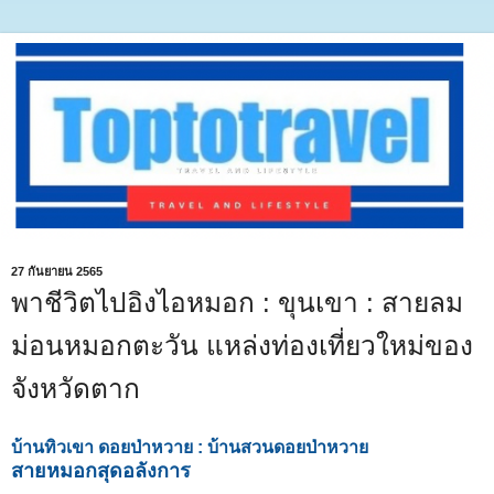
27 กันยายน 2565
พาชีวิตไปอิงไอหมอก : ขุนเขา : สายลม
ม่อนหมอกตะวัน แหล่งท่องเที่ยวใหม่ของ
จังหวัดตาก
บ้านทิวเขา ดอยป่าหวาย : บ้านสวนดอยป่าหวาย
สายหมอกสุดอลังการ