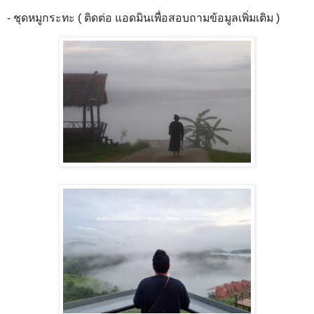
- ชุดหมูกระทะ ( ติดต่อ แอดมินเพื่อสอบถามข้อมูลเพิ่มเติม )