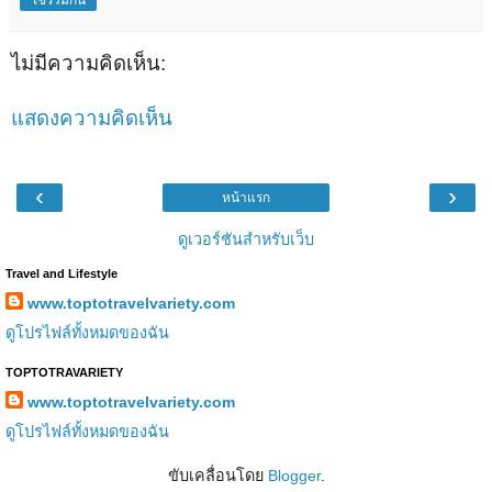
ไม่มีความคิดเห็น:
แสดงความคิดเห็น
‹
›
หน้าแรก
ดูเวอร์ชันสำหรับเว็บ
Travel and Lifestyle
www.toptotravelvariety.com
ดูโปรไฟล์ทั้งหมดของฉัน
TOPTOTRAVARIETY
www.toptotravelvariety.com
ดูโปรไฟล์ทั้งหมดของฉัน
ขับเคลื่อนโดย
Blogger
.