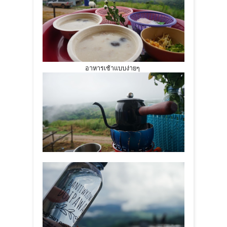
อาหารเช้าแบบง่ายๆ