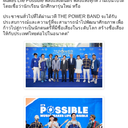
Makes Life Possible พลังแห่งดนตรี พลังแห่งทุกความเป็นไปได้
โดยเชื่อว่านักเรียน นักศึกษารุ่นใหม่ หรือ
ประชาชนทั่วไปที่ได้ผ่านเวที THE POWER BAND จะได้รับ
ประสบการณ์และความรู้ที่จะสามารถนำไปพัฒนาศักยภาพ เพื่อ
ก้าวไปสู่การเป็นนักดนตรีที่มีชื่อเสียงในระดับโลก สร้างชื่อเสียง
ให้กับประเทศไทยต่อไปในอนาคต”