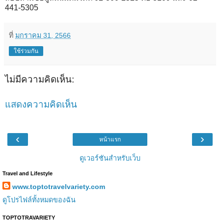
441-5305
ที่
มกราคม 31, 2566
ใช้ร่วมกัน
ไม่มีความคิดเห็น:
แสดงความคิดเห็น
‹
›
หน้าแรก
ดูเวอร์ชันสำหรับเว็บ
Travel and Lifestyle
www.toptotravelvariety.com
ดูโปรไฟล์ทั้งหมดของฉัน
TOPTOTRAVARIETY