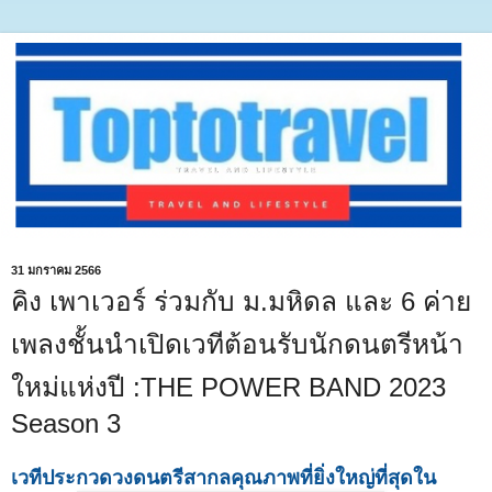
31 มกราคม 2566
คิง เพาเวอร์ ร่วมกับ ม.มหิดล และ 6 ค่าย
เพลงชั้นนำเปิดเวทีต้อนรับนักดนตรีหน้า
ใหม่แห่งปี :THE POWER BAND 2023
Season 3
เวทีประกวดวงดนตรีสากลคุณภาพที่ยิ่งใหญ่ที่สุดใน