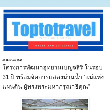
08 สิงหาคม 2566
โครงการพัฒนาอุทยานเบญจสิริ ในรอบ
31 ปี พร้อมจัดการแสดงม่านน้ำ ‘แม่แห่ง
แผ่นดิน ผู้ทรงพระมหากรุณาธิคุณ”