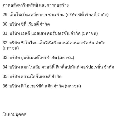
ภาคอสังหาริมทรัพย์ และการก่อสร้าง
29. เอ็มโพเรียม สวีท บาย ชาเทรียม (บริษัท ซิตี้ เรียลตี้ จำกัด)
30. บริษัท ซิตี้ เรียลตี้ จำกัด
31. บริษัท เอสซี แอสเสท คอร์ปอเรชั่น จำกัด (มหาชน)
32. บริษัท ชิ-โนไทย เอ็นจิเนียริ่งแอนด์คอนสตรัคชั่น จำกัด
(มหาชน)
33. บริษัท ปูนซิเมนต์ไทย จำกัด (มหาชน)
34. บริษัท แมกโนเลีย ควอลิตี้ ดีเวล็อปเม้นต์ คอร์ปอเรชั่น จำกัด
35. บริษัท สยามใดกิ้นเซลส์ จำกัด
36. บริษัท พี.โอเวอร์ซีส์ สตีล จำกัด (มหาชน)
ในนามบุคคล