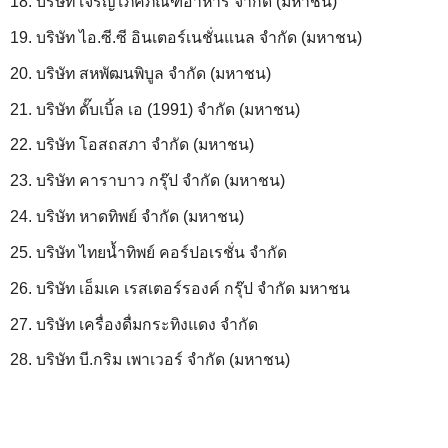
18. บริษัท เจริญโภคภัณฑ์อาหาร จำกัด (มหาชน)
19. บริษัท ไอ.ซี.ซี อินเตอร์เนชั่นแนล จำกัด (มหาชน)
20. บริษัท สหพัฒนพิบูล จำกัด (มหาชน)
21. บริษัท ดั๊บเบิ้ล เอ (1991) จำกัด (มหาชน)
22. บริษัท โอสถสภา จำกัด (มหาชน)
23. บริษัท คาราบาว กรุ๊ป จำกัด (มหาชน)
24. บริษัท หาดทิพย์ จำกัด (มหาชน)
25. บริษัท ไทยน้ำทิพย์ คอร์ปอเรชั่น จำกัด
26. บริษัท เอ็มเค เรสเตอร์รองค์ กรุ๊ป จำกัด มหาชน
27. บริษัท เครื่องดื่มกระทิงแดง จำกัด
28. บริษัท บี.กริม เพาเวอร์ จำกัด (มหาชน)