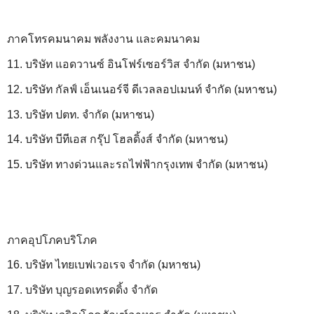
ภาคโทรคมนาคม พลังงาน และคมนาคม
11. บริษัท แอดวานซ์ อินโฟร์เซอร์วิส จำกัด (มหาชน)
12. บริษัท กัลฟ์ เอ็นเนอร์จี ดีเวลลอปเมนท์ จำกัด (มหาชน)
13. บริษัท ปตท. จำกัด (มหาชน)
14. บริษัท บีทีเอส กรุ๊ป โฮลดิ้งส์ จำกัด (มหาชน)
15. บริษัท ทางด่วนและรถไฟฟ้ากรุงเทพ จำกัด (มหาชน)
ภาคอุปโภคบริโภค
16. บริษัท ไทยเบฟเวอเรจ จำกัด (มหาชน)
17. บริษัท บุญรอดเทรดดิ้ง จำกัด