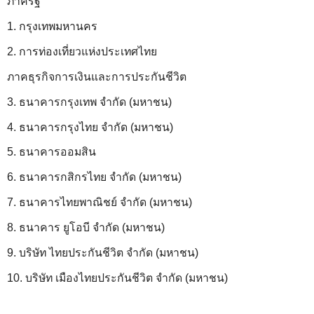
ภาครัฐ
1. กรุงเทพมหานคร
2. การท่องเที่ยวแห่งประเทศไทย
ภาคธุรกิจการเงินและการประกันชีวิต
3. ธนาคารกรุงเทพ จำกัด (มหาชน)
4. ธนาคารกรุงไทย จำกัด (มหาชน)
5. ธนาคารออมสิน
6. ธนาคารกสิกรไทย จำกัด (มหาชน)
7. ธนาคารไทยพาณิชย์ จำกัด (มหาชน)
8. ธนาคาร ยูโอบี จำกัด (มหาชน)
9. บริษัท ไทยประกันชีวิต จำกัด (มหาชน)
10. บริษัท เมืองไทยประกันชีวิต จำกัด (มหาชน)