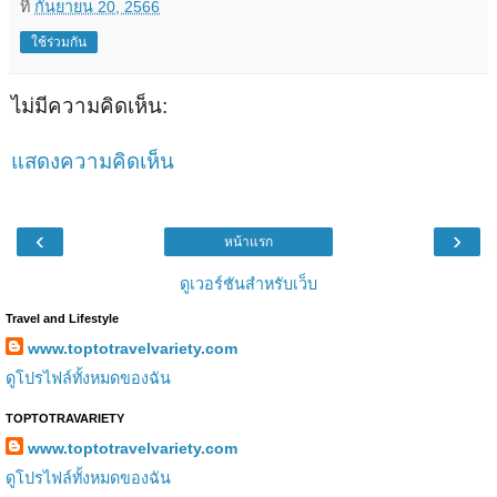
ที่
กันยายน 20, 2566
ใช้ร่วมกัน
ไม่มีความคิดเห็น:
แสดงความคิดเห็น
‹
›
หน้าแรก
ดูเวอร์ชันสำหรับเว็บ
Travel and Lifestyle
www.toptotravelvariety.com
ดูโปรไฟล์ทั้งหมดของฉัน
TOPTOTRAVARIETY
www.toptotravelvariety.com
ดูโปรไฟล์ทั้งหมดของฉัน