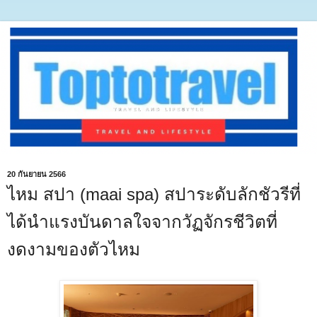
20 กันยายน 2566
ไหม สปา (maai spa) สปาระดับลักชัวรีที่
ได้นำแรงบันดาลใจจากวัฏจักรชีวิตที่
งดงามของตัวไหม