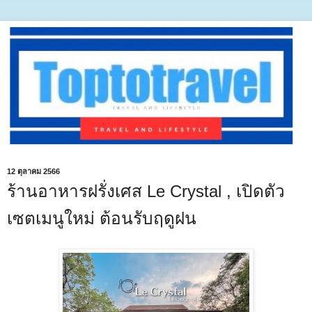
12 ตุลาคม 2566
ร้านอาหารฝรั่งเศส Le Crystal , เปิดตัว
เซตเมนูใหม่ ต้อนรับฤดูฝน