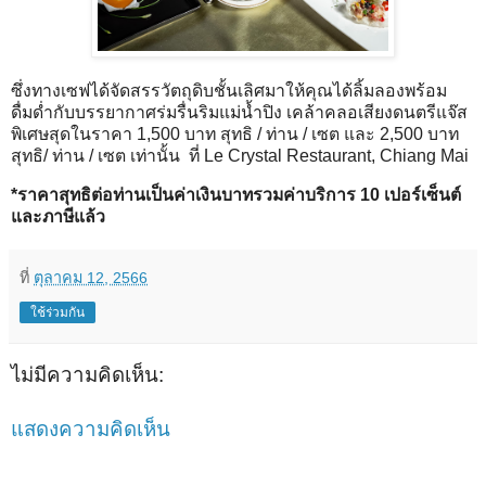
ซึ่งทางเซฟได้จัดสรรวัตถุดิบชั้นเลิศมาให้คุณได้ลิ้มลองพร้อม
ดื่มด่ำกับบรรยากาศร่มรื่นริมแม่น้ำปิง เคล้าคลอเสียงดนตรีแจ๊ส
พิเศษสุดในราคา 1,500 บาท สุทธิ / ท่าน / เซต และ 2,500 บาท
สุทธิ/ ท่าน / เซต เท่านั้น ที่ Le Crystal Restaurant, Chiang Mai
*ราคาสุทธิต่อท่านเป็นค่าเงินบาทรวมค่าบริการ 10 เปอร์เซ็นต์
และภาษีแล้ว
ที่
ตุลาคม 12, 2566
ใช้ร่วมกัน
ไม่มีความคิดเห็น:
แสดงความคิดเห็น