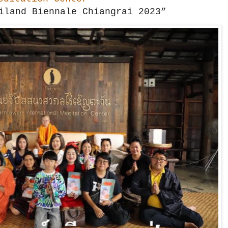
hailand Biennale Chiangrai 2023”