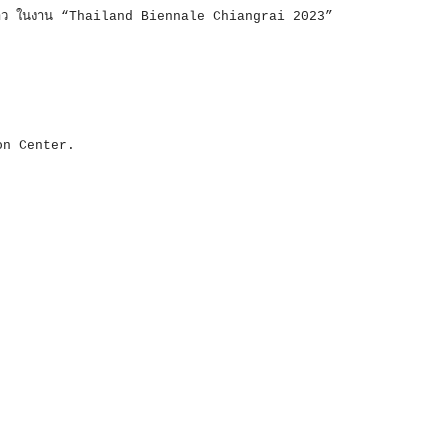
งกล่าว ในงาน “Thailand Biennale Chiangrai 2023”
on Center.