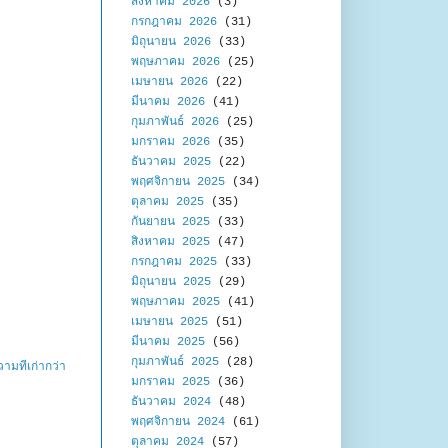
สิงหาคม 2026
(3)
กรกฎาคม 2026
(31)
มิถุนายน 2026
(33)
พฤษภาคม 2026
(25)
เมษายน 2026
(22)
มีนาคม 2026
(41)
กุมภาพันธ์ 2026
(25)
มกราคม 2026
(35)
ธันวาคม 2025
(22)
พฤศจิกายน 2025
(34)
ตุลาคม 2025
(35)
กันยายน 2025
(33)
สิงหาคม 2025
(47)
กรกฎาคม 2025
(33)
มิถุนายน 2025
(29)
พฤษภาคม 2025
(41)
เมษายน 2025
(51)
มีนาคม 2025
(56)
กุมภาพันธ์ 2025
(28)
ามที่เก่ากว่า
มกราคม 2025
(36)
ธันวาคม 2024
(48)
พฤศจิกายน 2024
(61)
ตุลาคม 2024
(57)