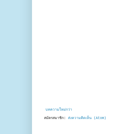
บทความใหม่กว่า
สมัครสมาชิก:
ส่งความคิดเห็น (Atom)