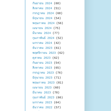
กันยายน 2024
(60)
สิงหาคม 2024
(51)
กรกฎาคม 2024
(68)
มิถุนายน 2024
(54)
พฤษภาคม 2024
(56)
เมษายน 2024
(75)
มีนาคม 2024
(77)
กุมภาพันธ์ 2024
(52)
มกราคม 2024
(42)
ธันวาคม 2023
(61)
พฤศจิกายน 2023
(62)
ตุลาคม 2023
(62)
กันยายน 2023
(54)
สิงหาคม 2023
(65)
กรกฎาคม 2023
(76)
มิถุนายน 2023
(71)
พฤษภาคม 2023
(81)
เมษายน 2023
(60)
มีนาคม 2023
(78)
กุมภาพันธ์ 2023
(66)
มกราคม 2023
(64)
ธันวาคม 2022
(57)