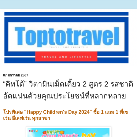
07 มกราคม 2567
“คิทโด้” วิตามินเม็ดเคี้ยว 2 สูตร 2 รสชาติ
อัดแน่นด้วยคุณประโยชน์ที่หลากหลาย
โปรพิเศษ "Happy Children's Day 2024" ซื้อ 1 แถม 1 ที่เซ
เว่น อีเลฟเว่น ทุกสาขา