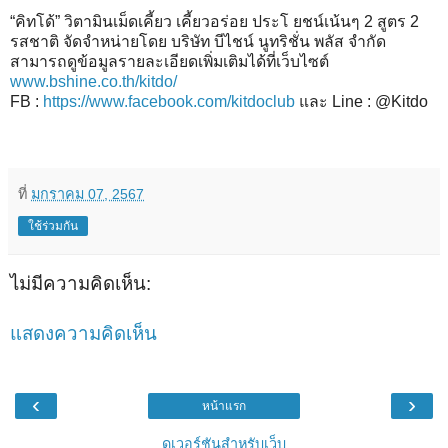
“คิทโด้” วิตามินเม็ดเคี้ยว เคี้ยวอร่อย ประโ ยชน์เน้นๆ 2 สูตร 2
รสชาติ จัดจำหน่ายโดย บริษัท บีไชน์ นูทริชั่น พลัส จำกัด
สามารถดูข้อมูลรายละเอียดเพิ่มเติมได้ที่เว็บไซต์
www.bshine.co.th/kitdo/
FB :
https://www.facebook.com/kitdoclub
และ Line : @Kitdo
ที่
มกราคม 07, 2567
ใช้ร่วมกัน
ไม่มีความคิดเห็น:
แสดงความคิดเห็น
‹
›
หน้าแรก
ดูเวอร์ชันสำหรับเว็บ