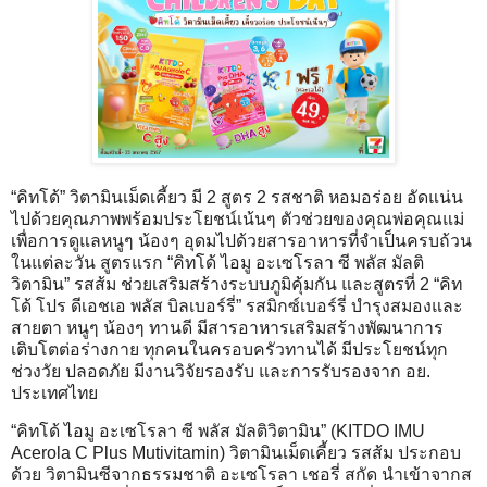
“คิทโด้” วิตามินเม็ดเคี้ยว มี 2 สูตร 2 รสชาติ หอมอร่อย อัดแน่น
ไปด้วยคุณภาพพร้อมประโยชน์เน้นๆ ตัวช่วยของคุณพ่อคุณแม่
เพื่อการดูแลหนูๆ น้องๆ อุดมไปด้วยสารอาหารที่จำเป็นครบถ้วน
ในแต่ละวัน สูตรแรก “คิทโด้ ไอมู อะเซโรลา ซี พลัส มัลติ
วิตามิน” รสส้ม ช่วยเสริมสร้างระบบภูมิคุ้มกัน และสูตรที่ 2 “คิท
โด้ โปร ดีเอชเอ พลัส บิลเบอร์รี่” รสมิกซ์เบอร์รี่ บำรุงสมองและ
สายตา หนูๆ น้องๆ ทานดี มีสารอาหารเสริมสร้างพัฒนาการ
เติบโตต่อร่างกาย ทุกคนในครอบครัวทานได้ มีประโยชน์ทุก
ช่วงวัย ปลอดภัย มีงานวิจัยรองรับ และการรับรองจาก อย.
ประเทศไทย
“คิทโด้ ไอมู อะเซโรลา ซี พลัส มัลติวิตามิน” (KITDO IMU
Acerola C Plus Mutivitamin) วิตามินเม็ดเคี้ยว รสส้ม ประกอบ
ด้วย วิตามินซีจากธรรมชาติ อะเซโรลา เชอรี่ สกัด นำเข้าจากส