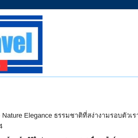
Nature Elegance ธรรมชาติที่สง่างามรอบตัวเร
4