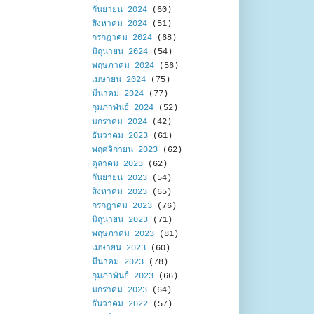
กันยายน 2024
(60)
สิงหาคม 2024
(51)
กรกฎาคม 2024
(68)
มิถุนายน 2024
(54)
พฤษภาคม 2024
(56)
เมษายน 2024
(75)
มีนาคม 2024
(77)
กุมภาพันธ์ 2024
(52)
มกราคม 2024
(42)
ธันวาคม 2023
(61)
พฤศจิกายน 2023
(62)
ตุลาคม 2023
(62)
กันยายน 2023
(54)
สิงหาคม 2023
(65)
กรกฎาคม 2023
(76)
มิถุนายน 2023
(71)
พฤษภาคม 2023
(81)
เมษายน 2023
(60)
มีนาคม 2023
(78)
กุมภาพันธ์ 2023
(66)
มกราคม 2023
(64)
ธันวาคม 2022
(57)