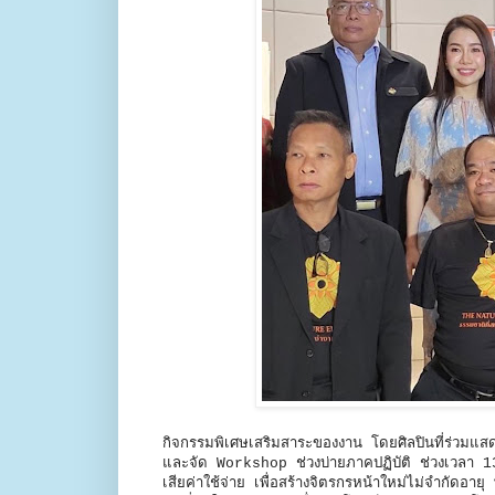
กิจกรรมพิเศษเสริมสาระของงาน โดยศิลปินที่ร่วม
และจัด Workshop ช่วงบ่ายภาคปฏิบัติ ช่วงเวลา 13
เสียค่าใช้จ่าย เพื่อสร้างจิตรกรหน้าใหม่ไม่จำกั