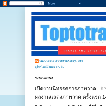
www.toptotravelvariety.com
ดูโปรไฟล์ทั้งหมดของฉัน
09 มีนาคม 2567
เปิดงานนิทรรศการภาพวาด The 
ผลงานแสดงภาพวาด ครั้งแรก 1