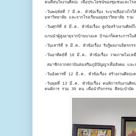
คนที่สนใจงานศิลปะ เพื่อประโยชน์ของชุมชนและโรงเร
-วันพฤหัสที่ 7 มี.ค. หัวข้อเรื่อง ระบายสีอย่างไร
มหาวิทยาลัย และจากโรงเรียนอยุธยาวิทยาลัย 
-วันศุกร์ที่ 8 มี.ค. หัวข้อเรื่อง สูงวัยสร้างงานศิลป
แกนนำผู้สูงอายุจากบ้านบางแค บ้านเกร็ดตระการในสั
-วันเสาร์ที่ 9 มี.ค. หัวข้อเรื่อง รับรู้ผลงานจิตร
-วันอาทิตย์ที่ 10 มี.ค. หัวข้อเรื่อง วาดภาพไม่เหมื
สมาชิกจากสถาบันส่งเสริมภูมิปัญญาเพื่อสังคม และจ
-วันอังคารที่ 12 มี.ค. หัวข้อเรื่อง สร้างงานศิลปะ
-วันพุธที่ 13 มี.ค. หัวข้อเรื่อง คนพิการกับงานศิ
คนพิการ รวม 30 คน เพื่อนำกิจกรรม ศิลปะบำบัด ไป