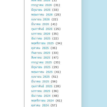
สิงหาคม 2026
(3)
กรกฎาคม 2026
(31)
มิถุนายน 2026
(33)
พฤษภาคม 2026
(25)
เมษายน 2026
(22)
มีนาคม 2026
(41)
กุมภาพันธ์ 2026
(25)
มกราคม 2026
(35)
ธันวาคม 2025
(22)
พฤศจิกายน 2025
(34)
ตุลาคม 2025
(35)
กันยายน 2025
(33)
สิงหาคม 2025
(47)
กรกฎาคม 2025
(33)
มิถุนายน 2025
(29)
พฤษภาคม 2025
(41)
เมษายน 2025
(51)
มีนาคม 2025
(56)
กุมภาพันธ์ 2025
(28)
มกราคม 2025
(36)
ธันวาคม 2024
(48)
พฤศจิกายน 2024
(61)
ตุลาคม 2024
(57)