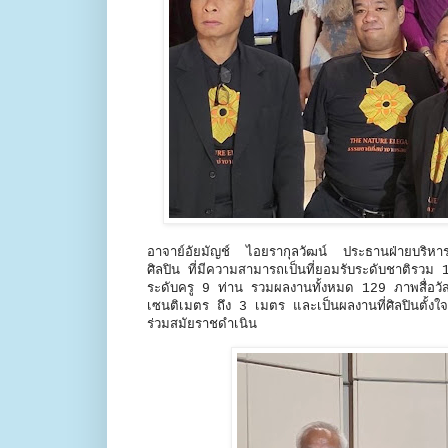
อาจาย์อัยมัญช์ ไอยรากุลวัฒน์ ประธานฝ่ายบริหาร
ศิลปิน ที่มีความสามารถเป็นที่ยอมรับระดับชาติรวม
ระดับครู 9 ท่าน รวมผลงานทั้งหมด 129 ภาพสื่อวัสดุ
เซนติเมตร ถึง 3 เมตร และเป็นผลงานที่ศิลปินตั้ง
ร่วมสมัยราชดำเนิน