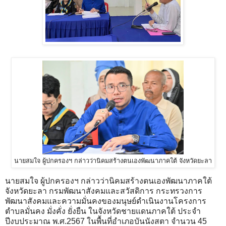
นายสมใจ ผู้ปกครองฯ กล่าวว่านิคมสร้างตนเองพัฒนาภาคใต้ จังหวัดยะลา
นายสมใจ ผู้ปกครองฯ กล่าวว่านิคมสร้างตนเองพัฒนาภาคใต้
จังหวัดยะลา กรมพัฒนาสังคมและสวัสดิการ กระทรวงการ
พัฒนาสังคมและความมั่นคงของมนุษย์ดำเนินงานโครงการ
ตำบลมั่นคง มั่งคั่ง ยั่งยืน ในจังหวัดชายแดนภาคใต้ ประจำ
ปีงบประมาณ พ.ศ.2567 ในพื้นที่อำเภอบันนังสตา จำนวน 45