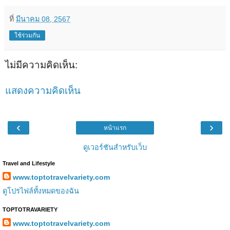
ที่
มีนาคม 08, 2567
ใช้ร่วมกัน
ไม่มีความคิดเห็น:
แสดงความคิดเห็น
‹
›
หน้าแรก
ดูเวอร์ชันสำหรับเว็บ
Travel and Lifestyle
www.toptotravelvariety.com
ดูโปรไฟล์ทั้งหมดของฉัน
TOPTOTRAVARIETY
www.toptotravelvariety.com