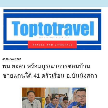
08 มีนาคม 2567
พม.ยะลา พร้อมบูรณาการซ่อมบ้าน
ชายแดนใต้ 41 ครัวเรือน อ.บันนังสตา