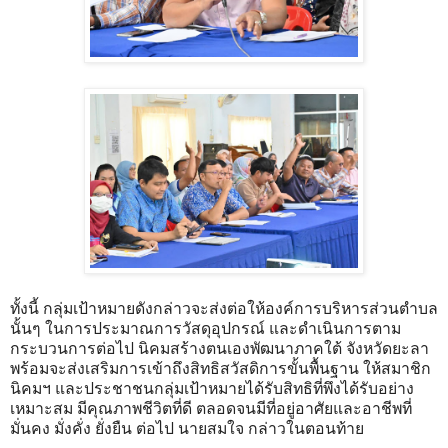
ทั้งนี้ กลุ่มเป้าหมายดังกล่าวจะส่งต่อให้องค์การบริหารส่วนตำบล
นั้นๆ ในการประมาณการวัสดุอุปกรณ์ และดำเนินการตาม
กระบวนการต่อไป นิคมสร้างตนเองพัฒนาภาคใต้ จังหวัดยะลา
พร้อมจะส่งเสริมการเข้าถึงสิทธิสวัสดิการขั้นพื้นฐาน ให้สมาชิก
นิคมฯ และประชาชนกลุ่มเป้าหมายได้รับสิทธิที่พึงได้รับอย่าง
เหมาะสม มีคุณภาพชีวิตที่ดี ตลอดจนมีที่อยู่อาศัยและอาชีพที่
มั่นคง มั่งคั่ง ยั่งยืน ต่อไป นายสมใจ กล่าวในตอนท้าย