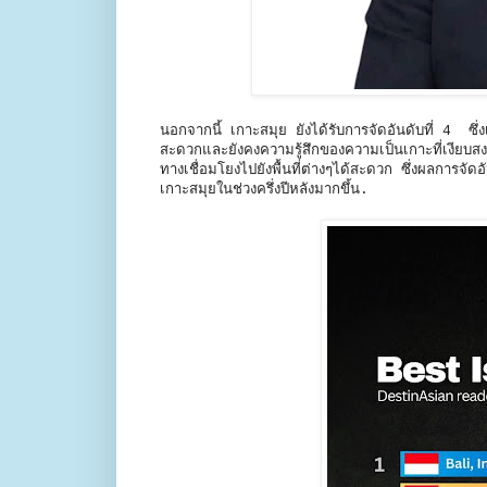
นอกจากนี้ เกาะสมุย ยังได้รับการจัดอันดับที่ 4 ซึ่งเ
สะดวกและยังคงความรู้สึกของความเป็นเกาะที่เงียบสง
ทางเชื่อมโยงไปยังพื้นที่ต่างๆได้สะดวก ซึ่งผลการจั
เกาะสมุยในช่วงครึ่งปีหลังมากขึ้น.