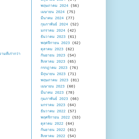
พฤษภาคม 2024
(56)
เมษายน 2024
(75)
มีนาคม 2024
(77)
กุมภาพันธ์ 2024
(52)
มกราคม 2024
(42)
ธันวาคม 2023
(61)
พฤศจิกายน 2023
(62)
ตุลาคม 2023
(62)
ามที่เก่ากว่า
กันยายน 2023
(54)
สิงหาคม 2023
(65)
กรกฎาคม 2023
(76)
มิถุนายน 2023
(71)
พฤษภาคม 2023
(81)
เมษายน 2023
(60)
มีนาคม 2023
(78)
กุมภาพันธ์ 2023
(66)
มกราคม 2023
(64)
ธันวาคม 2022
(57)
พฤศจิกายน 2022
(53)
ตุลาคม 2022
(64)
กันยายน 2022
(61)
สิงหาคม 2022
(54)