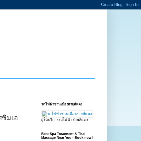
รถไฟฟ้าชานเมืองสายสีแดง
ดสซิมเอ
ผู้ให้บริการรถไฟฟ้าสายสีแดง
Best Spa Treatment & Thai
Massage Near You - Book now!