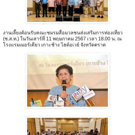
งานเลี้ยงต้อนรับคณะชมรมสื่อมวลชนส่งเสริมการท่องเที่ยว
(ช.ส.ท.) ในวันเสาร์ที่ 11 พฤษภาคม 2567 เวลา 18.00 น. ณ
โรงแรมเมอร์เคียว เกาะช้าง ไฮด์อเวย์ จังหวัดตราด