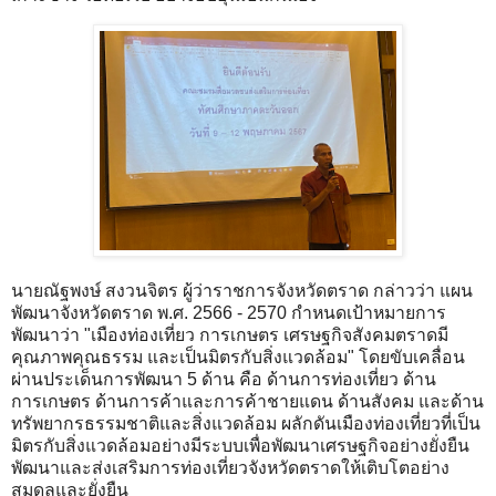
นายณัฐพงษ์ สงวนจิตร ผู้ว่าราชการจังหวัดตราด กล่าวว่า แผน
พัฒนาจังหวัดตราด พ.ศ. 2566 - 2570 กำหนดเป้าหมายการ
พัฒนาว่า "เมืองท่องเที่ยว การเกษตร เศรษฐกิจสังคมตราดมี
คุณภาพคุณธรรม และเป็นมิตรกับสิ่งแวดล้อม" โดยขับเคลื่อน
ผ่านประเด็นการพัฒนา 5 ด้าน คือ ด้านการท่องเที่ยว ด้าน
การเกษตร ด้านการค้าและการค้าชายแดน ด้านสังคม และด้าน
ทรัพยากรธรรมชาติและสิ่งแวดล้อม ผลักดันเมืองท่องเที่ยวที่เป็น
มิตรกับสิ่งแวดล้อมอย่างมีระบบเพื่อพัฒนาเศรษฐกิจอย่างยั่งยืน
พัฒนาและส่งเสริมการท่องเที่ยวจังหวัดตราดให้เติบโตอย่าง
สมดุลและยั่งยืน