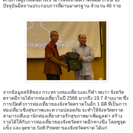
ปัจจุบันมีสถานประกอบการที่ผ่านมาตรฐาน จำนวน 46 ราย
จากข้อมูลสถิติของ กระทรวงท่องเที่ยวและกีฬา พบว่า จังหวัด
ตราดมีรายได้จากท่องเที่ยวในปี 2566 มากถึง 19.7 ล้านบาท ซึ่ง
การเปิดตัวการท่องเที่ยวของจังหวัดตราดในอีก 1 มิติ ที่เป็นการ
ท่องเที่ยวเชิงสุขภาพและความปลอดภัย จะทำให้จังหวัดตราด
สามารถดึงเอานักท่องเที่ยวสายรักสุขภาพมาเพิ่มมูลค่า สร้าง
รายได้ให้กับการท่องเที่ยวของจังหวัดตราดอีกทางนึง โดยชูจุด
แข็ง และจุดขาย Soft Power ของจังหวัดตราด ได้แก่