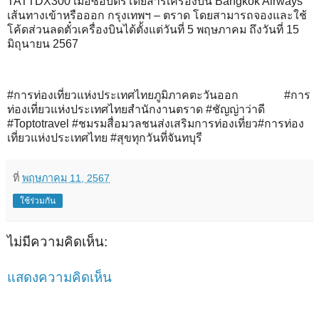
TATTDX300 เมื่อซื้อบัตรโดยสารเครื่องบิน Bangkok Airways
เส้นทางเข้าหรือออก กรุงเทพฯ – ตราด โดยสามารถจองและใช้
โค้ดส่วนลดตั๋วเครื่องบินได้ตั้งแต่วันที่ 5 พฤษภาคม ถึงวันที่ 15
มิถุนายน 2567
#การท่องเที่ยวแห่งประเทศไทยภูมิภาคตะวันออก #การ
ท่องเที่ยวแห่งประเทศไทยสำนักงานตราด #ชัญญ่าว่าดี
#Toptotravel #ชมรมสื่อมวลชนส่งเสริมการท่องเที่ยว#การท่อง
เที่ยวแห่งประเทศไทย #สุขทุกวันที่จันทบุรี
ที่
พฤษภาคม 11, 2567
ใช้ร่วมกัน
ไม่มีความคิดเห็น:
แสดงความคิดเห็น