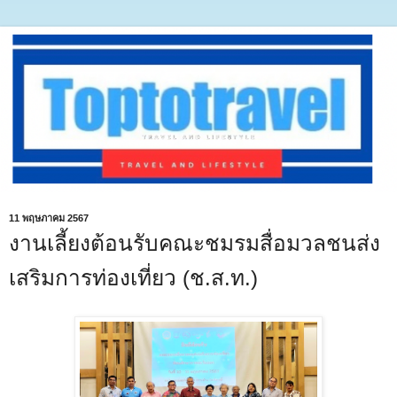
11 พฤษภาคม 2567
งานเลี้ยงต้อนรับคณะชมรมสื่อมวลชนส่ง
เสริมการท่องเที่ยว (ช.ส.ท.)