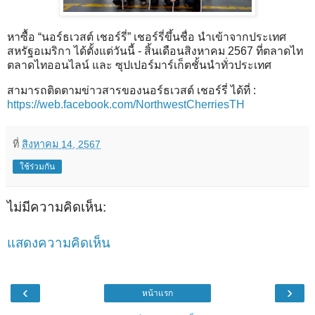
หาซื้อ “นอร์ธเวสต์ เชอร์รี่” เชอร์รี่ขึ้นชื่อ นำเข้าจากประเทศ
สหรัฐอเมริกา ได้ตั้งแต่วันนี้ - สิ้นเดือนสิงหาคม 2567 ที่ตลาดไท
ตลาดไทออนไลน์ และ ซุปเปอร์มาร์เก็ตชั้นนำทั่วประเทศ
สามารถติดตามข่าวสารของนอร์ธเวสต์ เชอร์รี่ ได้ที่ :
https://web.facebook.com/NorthwestCherriesTH
ที่
สิงหาคม 14, 2567
ใช้ร่วมกัน
ไม่มีความคิดเห็น:
แสดงความคิดเห็น
‹
›
หน้าแรก