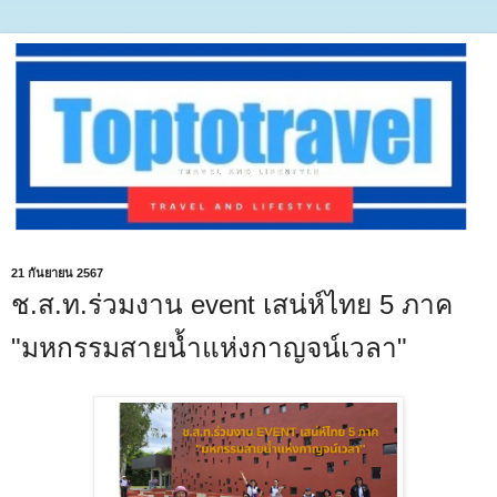
21 กันยายน 2567
ช.ส.ท.ร่วมงาน event เสน่ห์ไทย 5 ภาค
"มหกรรมสายน้ำแห่งกาญจน์เวลา"