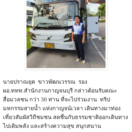
นายปราณยุต
ขาวพัฒนวรรณ
รอง
ผอ.ททท.สำนักงานกาญจนบุรี
กล่าวต้อนรับคณะ
สื่อมวลชน กว่า 30 ท่าน ที่จะไปร่วมงาน
ทริป
มหกรรมสายน้ำ แห่งกาญจน์เวลา เดินทางมาท่อง
เที่ยวสัมผัสวิถีชมชน สดชื่นกับธรรมชาติออกเดินทาง
ไปเดิมพลัง และสร้างความสุข สนุกสนาน