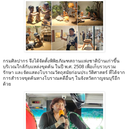
กรมศิลปากร จึงได้จัดตั้งพิพิธภัณฑสถานแห่งชาติบ้านเก่าขึ้น
บริเวณใกล้กับแหล่งขุดค้น ในปี พ.ศ. 2508 เพื่อเก็บรวบรวม
รักษา และจัดแสดงโบราณวัตถุสมัยก่อนประวัติศาสตร์ ที่ได้จาก
การสำรวจขุดค้นทางโบราณคดีอื่นๆ ในจังหวัดกาญจนบุรีอีก
ด้วย