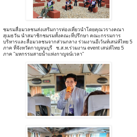
ชมรมสื่อมวลชนส่งเสริมการท่องเที่ยวนำโดยคุณวรางคณา
สุเมธวัน นำสมาชิกชมรมทั้งคณะที่ปรึกษา คณะกรรมการ
บริหารและสื่อมวลชนจากส่วนกลาง ร่วมงานอีเว้นท์เสน่ห์ไทย 5
ภาค ที่จังหวัดกาญจนบุรี ช.ส.ท.ร่วมงาน event เสน่ห์ไทย 5
ภาค "มหกรรมสายน้ำแห่งกาญจน์เวลา"