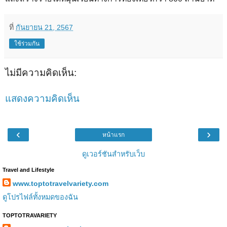
ที่
กันยายน 21, 2567
ใช้ร่วมกัน
ไม่มีความคิดเห็น:
แสดงความคิดเห็น
‹
›
หน้าแรก
ดูเวอร์ชันสำหรับเว็บ
Travel and Lifestyle
www.toptotravelvariety.com
ดูโปรไฟล์ทั้งหมดของฉัน
TOPTOTRAVARIETY