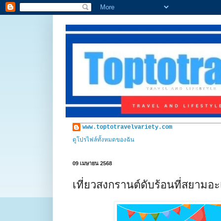
www.toptotravelvariety.com
ดูโปรไฟล์ทั้งหมดของฉัน
09 เมษายน 2568
เที่ยวสงกรานต์ดับร้อนที่สยามอะเ