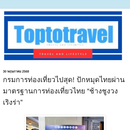
30 พฤษภาคม 2568
กรมการท่องเที่ยวไปสุด! ปักหมุดไทยผ่าน
มาตรฐานการท่องเที่ยวไทย “ช้างชูงวง
เริงร่า”