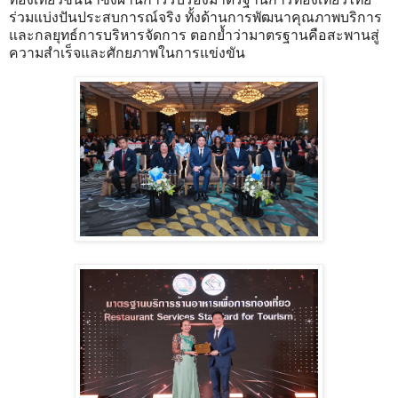
ร่วมแบ่งปันประสบการณ์จริง ทั้งด้านการพัฒนาคุณภาพบริการ
และกลยุทธ์การบริหารจัดการ ตอกย้ำว่ามาตรฐานคือสะพานสู่
ความสำเร็จและศักยภาพในการแข่งขัน