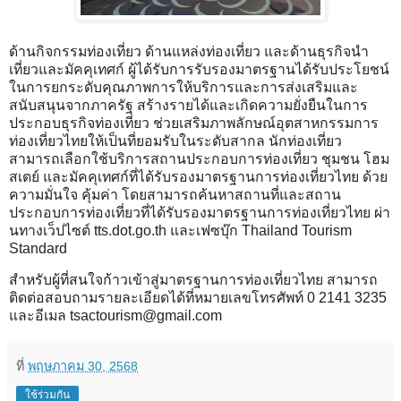
ด้านกิจกรรมท่องเที่ยว ด้านแหล่งท่องเที่ยว และด้านธุรกิจนำ
เที่ยวและมัคคุเทศก์ ผู้ได้รับการรับรองมาตรฐานได้รับประโยชน์
ในการยกระดับคุณภาพการให้บริการและการส่งเสริมและ
สนับสนุนจากภาครัฐ สร้างรายได้และเกิดความยั่งยืนในการ
ประกอบธุรกิจท่องเที่ยว ช่วยเสริมภาพลักษณ์อุตสาหกรรมการ
ท่องเที่ยวไทยให้เป็นที่ยอมรับในระดับสากล นักท่องเที่ยว
สามารถเลือกใช้บริการสถานประกอบการท่องเที่ยว ชุมชน โฮม
สเตย์ และมัคคุเทศก์ที่ได้รับรองมาตรฐานการท่องเที่ยวไทย ด้วย
ความมั่นใจ คุ้มค่า โดยสามารถค้นหาสถานที่และสถาน
ประกอบการท่องเที่ยวที่ได้รับรองมาตรฐานการท่องเที่ยวไทย ผ่า
นทางเว็ปไซต์ tts.dot.go.th และเฟซบุ๊ก Thailand Tourism
Standard
สำหรับผู้ที่สนใจก้าวเข้าสู่มาตรฐานการท่องเที่ยวไทย สามารถ
ติดต่อสอบถามรายละเอียดได้ที่หมายเลขโทรศัพท์ 0 2141 3235
และอีเมล tsactourism@gmail.com
ที่
พฤษภาคม 30, 2568
ใช้ร่วมกัน