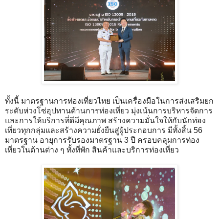
ทั้งนี้ มาตรฐานการท่องเที่ยวไทย เป็นเครื่องมือในการส่งเสริมยก
ระดับห่วงโซ่อุปทานด้านการท่องเที่ยว มุ่งเน้นการบริหารจัดการ
และการให้บริการที่ดีมีคุณภาพ สร้างความมั่นใจให้กับนักท่อง
เที่ยวทุกกลุ่มและสร้างความยั่งยืนสู่ผู้ประกอบการ มีทั้งสิ้น 56
มาตรฐาน อายุการรับรองมาตรฐาน 3 ปี ครอบคลุมการท่อง
เที่ยวในด้านต่าง ๆ ทั้งที่พัก สินค้าและบริการท่องเที่ยว