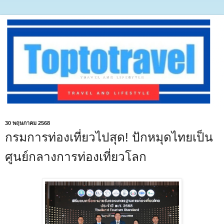
30 พฤษภาคม 2568
กรมการท่องเที่ยวไปสุด! ปักหมุดไทยเป็น
ศูนย์กลางการท่องเที่ยวโลก