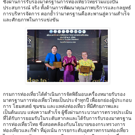
ซึ่งผ่านการรับรองมาตรฐานการท่องเที่ยวไทยร่วมแบ่งปัน
ประสบการณ์ จริง ทั้งด้านการพัฒนาคุณภาพบริการและกลยุทธ์
การบริหารจัดการ ตอกย้ำว่ามาตรฐานคือสะพานสู่ความสำเร็จ
และศักยภาพในการแข่งขัน
กรมการท่องเที่ยวได้ดำเนินการจัดพิธีมอบเครื่องหมายรับรอง
มาตรฐานการท่องเที่ยวไทยเป็นประจำทุกปี เพื่อยกย่องผู้ประกอบ
การ โฮมสเตย์ ชุมชน และแหล่งท่องเที่ยว ที่มีศักยภาพและ
เป็นต้นแบบ แห่งความสำเร็จ ผู้ซึ่งผ่านกระบวนการตรวจประเมิน
ที่ได้รับการยอมรับในระดับสากลและได้รับการรับรองมาตรฐาน
การท่องเที่ยวไทย ซึ่งสอดคล้องกับนโยบายของกระทรวงการ
ท่องเที่ยวและกีฬา ที่มุ่งเน้น การยกระดับอุตสาหกรรมท่องเที่ยว