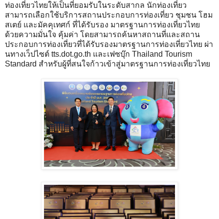
ท่องเที่ยวไทยให้เป็นที่ยอมรับในระดับสากล นักท่องเที่ยว
สามารถเลือกใช้บริการสถานประกอบการท่องเที่ยว ชุมชน โฮม
สเตย์ และมัคคุเทศก์ ที่ได้รับรอง มาตรฐานการท่องเที่ยวไทย
ด้วยความมั่นใจ คุ้มค่า โดยสามารถค้นหาสถานที่และสถาน
ประกอบการท่องเที่ยวที่ได้รับรองมาตรฐานการท่องเที่ยวไทย ผ่า
นทางเว็ปไซต์ tts.dot.go.th และเฟซบุ๊ก Thailand Tourism
Standard สำหรับผู้ที่สนใจก้าวเข้าสู่มาตรฐานการท่องเที่ยวไทย