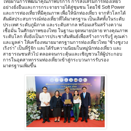
ไทยผ่านการพัฒนาคุณภาพบริการ การส่งเสริมการท่องเที่ยว
อย่างยั่งยืนและการกระจายรายได้สู่ชุมชน โดยใช้ Soft Power
และการท่องเที่ยวที่มีคุณภาพ เพื่อให้นักท่องเที่ยว จากทั่วโลกได้
สัมผัสประสบการณ์ท่องเที่ยวที่ได้มาตรฐาน เป็นเลิศทั้งในระดับ
ประเทศ ระดับภูมิภาค และระดับสากล พร้อมเสริมสร้างความ
เชื่อมั่น ในศักยภาพของไทย ในฐานะจุดหมายปลาย ทางคุณภาพ
ระดับโลก ทั้งยังเป็นการประชาสัมพันธ์เพื่อสร้างการรับรู้ คุณค่า
และมูลค่า ให้เครื่องหมายมาตรฐานการท่องเที่ยวไทย “ช้างชูงวง
เริงร่า” เป็นที่รู้จัก และได้รับความนิยมในหมู่นักท่องเที่ยว และ
สาธารณชนทั่วไป ตลอดจนกระตุ้นและเชิญชวนให้ผู้ประกอบ
การในอุตสาหกรรมท่องเที่ยวเข้าสู่กระบวนการรับรอง
มาตรฐานเพิ่มขึ้น