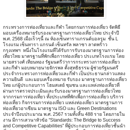
กระทรวงการท่องเที่ยวและกีฬา โดยกรมการท่องเที่ยว จัดพิธี
มอบเครื่องหมายรับรองมาตรฐานการท่องเที่ยวไทย ประจำปี
พ.ศ. 2568 เมื่อเร็วๆนี้ ณ ห้องเซ็นทาราแกรนด์บอลรูม ชั้น L
โรงแรม เซ็นทารา แกรนด์ เซ็นทรัล พลาซา ลาดพร้าว
กรุงเทพฯ หนึ่งในโรงแรมที่ได้รับการรับรองมาตรฐานการท่อง
เที่ยวไทย มาตรฐานที่พักเพื่อการท่องเที่ยว ประเภทโรงแรม โดย
นายสรวงศ์ เทียนทอง รัฐมนตรีว่าการกระทรวงการท่องเที่ยว
และกีฬา มอบหมายนายจักรพล ตั้งสุทธิธรรม ผู้ช่วยรัฐมนตรี
ประจำกระทรวงการท่องเที่ยวและกีฬา เป็นประธานกล่าวแสดง
ความยินดี และมอบเครื่องหมาย รับรอง มาตรฐานการท่องเที่ยว
ไทย แก่ผู้ประกอบการ โฮมสเตย์ ชุมชน และแหล่งท่องเที่ยวที่
ผ่านการตรวจประเมินและรับรองมาตรฐานการท่องเที่ยวไทย
จากกรมการท่องเที่ยว ทั้งประเภทที่พักเพื่อการท่องเที่ยว บริการ
ท่องเที่ยว กิจกรรมการท่องเที่ยว แหล่งท่องเที่ยว มาตรฐานการ
ท่องเที่ยวอาเซียน มาตรฐาน ISO และ Green Destinations
ประจำปีงบประมาณ พ.ศ. 2567 รวมทั้งสิ้น 488 ราย โดยภายใน
งาน มีการเสวนาหัวข้อ “Standards: The Bridge to Success
and Competitive Capabilities” ที่ผู้ประกอบการท่องเที่ยวชั้นนำ