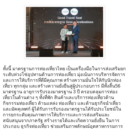
ทั้งนี้ มาตรฐานการท่องเที่ยวไทย เป็นเครื่องมือในการส่งเสริมยก
ระดับห่วงโซ่อุปทานด้านการท่องเที่ยว มุ่งเน้นการบริหารจัดการ
และการให้บริการที่ดีมีคุณภาพ สร้างความมั่นใจให้กับนักท่อง
เที่ยว ทุกกลุ่ม และสร้างความยั่งยืนสู่ผู้ประกอบการ มีทั้งสิ้น56
มาตรฐาน อายุการรับรองมาตรฐาน 3 ปี ครอบคลุมการท่อง
เที่ยวในด้านต่าง ๆ ทั้งที่พัก สินค้าและบริการท่องเที่ยวด้าน
กิจกรรมท่องเที่ยว ด้านแหล่ง ท่องเที่ยว และด้านธุรกิจนำเที่ยว
และมัคคุเทศก์ ผู้ได้รับการรับรองมาตรฐานได้รับประโยชน์ใน
การยกระดับคุณภาพการให้บริการและการส่งเสริมและ
สนับสนุนจากภาครัฐ สร้างรายได้และเกิดความยั่งยืน ในการ
ประกอบ ธุรกิจท่องเที่ยว ช่วยเสริมภาพลักษณ์อุตสาหกรรมการ