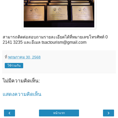
สามารถติดต่อสอบถามรายละเอียดได้ที่หมายเลขโทรศัพท์ 0
2141 3235 และอีเมล tsactourism@gmail.com
ที่
พฤษภาคม 30, 2568
ใช้ร่วมกัน
ไม่มีความคิดเห็น:
แสดงความคิดเห็น
‹
›
หน้าแรก