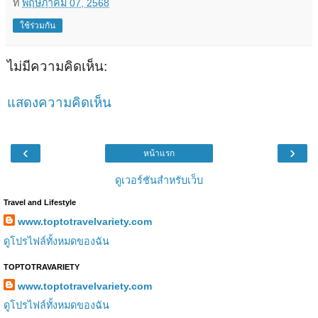
ที่
พฤษภาคม 07, 2568
ใช้ร่วมกัน
ไม่มีความคิดเห็น:
แสดงความคิดเห็น
‹
›
หน้าแรก
ดูเวอร์ชันสำหรับเว็บ
Travel and Lifestyle
www.toptotravelvariety.com
ดูโปรไฟล์ทั้งหมดของฉัน
TOPTOTRAVARIETY
www.toptotravelvariety.com
ดูโปรไฟล์ทั้งหมดของฉัน