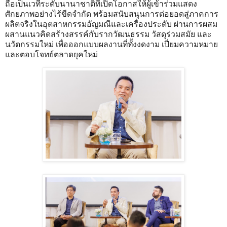
ถือเป็นเวทีระดับนานาชาติที่เปิดโอกาสให้ผู้เข้าร่วมแสดง
ศักยภาพอย่างไร้ขีดจำกัด พร้อมสนับสนุนการต่อยอดสู่ภาคการ
ผลิตจริงในอุตสาหกรรมอัญมณีและเครื่องประดับ ผ่านการผสม
ผสานแนวคิดสร้างสรรค์กับรากวัฒนธรรม วัสดุร่วมสมัย และ
นวัตกรรมใหม่ เพื่อออกแบบผลงานที่ทั้งงดงาม เปี่ยมความหมาย
และตอบโจทย์ตลาดยุคใหม่