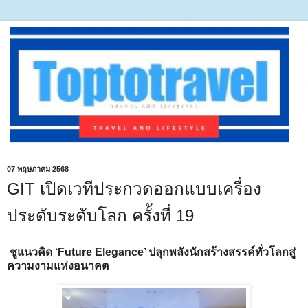
07 พฤษภาคม 2568
GIT เปิดเวทีประกวดออกแบบเครื่อง
ประดับระดับโลก ครั้งที่ 19
ชูแนวคิด ‘Future Elegance’ ปลุกพลังนักสร้างสรรค์ทั่วโลกสู่
ความงามแห่งอนาคต