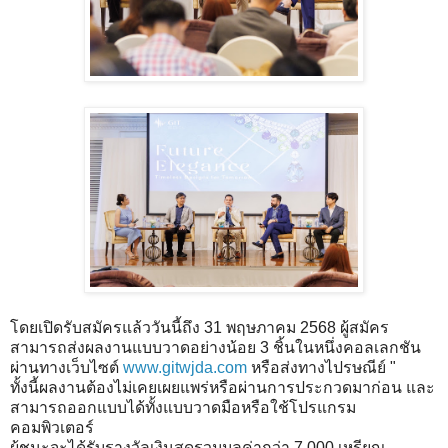
โดยเปิดรับสมัครแล้ววันนี้ถึง 31 พฤษภาคม 2568 ผู้สมัคร
สามารถส่งผลงานแบบวาดอย่างน้อย 3 ชิ้นในหนึ่งคอลเลกชัน
ผ่านทางเว็บไซต์
www.gitwjda.com
หรือส่งทางไปรษณีย์ "
ทั้งนี้ผลงานต้องไม่เคยเผยแพร่หรือผ่านการประกวดมาก่อน และ
สามารถออกแบบได้ทั้งแบบวาดมือหรือใช้โปรแกรม
คอมพิวเตอร์
ผู้ชนะจะได้รับรางวัลเงินสดรวมมูลค่ากว่า 7,000 เหรียญ