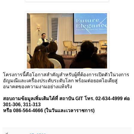
โครงการนี้คือโอกาสสำคัญสำหรับผู้ที่ต้องการเปิดตัวในวงการ
อัญมณีและเครื่องประดับระดับโลก พร้อมต่อยอดไอเดียสู่
อนาคตของความงามอย่างแท้จริง
สอบถามข้อมูลเพิ่มเติมได้ที่ สถาบัน GIT โทร. 02-634-4999 ต่อ
301-306, 311-313
หรือ 086-564-4666 (ในวันและเวลาราชการ)