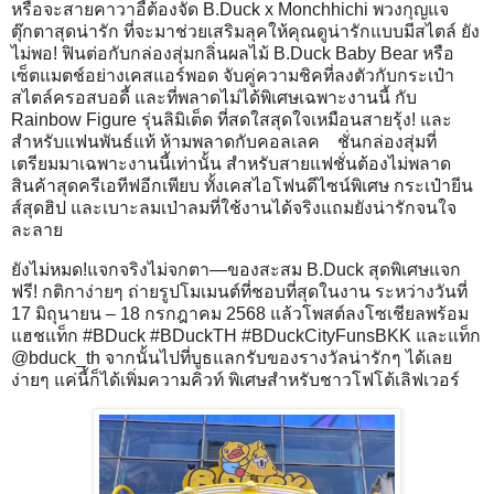
หรือจะสายคาวาอี้ต้องจัด B.Duck x Monchhichi พวงกุญแจ
ตุ๊กตาสุดน่ารัก ที่จะมาช่วยเสริมลุคให้คุณดูน่ารักแบบมีสไตล์ ยัง
ไม่พอ! ฟินต่อกับกล่องสุ่มกลิ่นผลไม้ B.Duck Baby Bear หรือ
เซ็ตแมตช์อย่างเคสแอร์พอด จับคู่ความชิคที่ลงตัวกับกระเป๋า
สไตล์ครอสบอดี้ และที่พลาดไม่ได้พิเศษเฉพาะงานนี้ กับ
Rainbow Figure รุ่นลิมิเต็ด ที่สดใสสุดใจเหมือนสายรุ้ง! และ
สำหรับแฟนพันธ์แท้ ห้ามพลาดกับคอลเลค ชั่นกล่องสุ่มที่
เตรียมมาเฉพาะงานนี้เท่านั้น สำหรับสายแฟชั่นต้องไม่พลาด
สินค้าสุดครีเอทีฟอีกเพียบ ทั้งเคสไอโฟนดีไซน์พิเศษ กระเป๋ายีน
ส์สุดฮิป และเบาะลมเป่าลมที่ใช้งานได้จริงแถมยังน่ารักจนใจ
ละลาย
ยังไม่หมด!แจกจริงไม่จกตา—ของสะสม B.Duck สุดพิเศษแจก
ฟรี! กติกาง่ายๆ ถ่ายรูปโมเมนต์ที่ชอบที่สุดในงาน ระหว่างวันที่
17 มิถุนายน – 18 กรกฎาคม 2568 แล้วโพสต์ลงโซเชียลพร้อม
แฮชแท็ก #BDuck #BDuckTH #BDuckCityFunsBKK และแท็ก
@bduck_th จากนั้นไปที่บูธแลกรับของรางวัลน่ารักๆ ได้เลย
ง่ายๆ แค่นี้ก็ได้เพิ่มความคิวท์ พิเศษสำหรับชาวโฟโต้เลิฟเวอร์