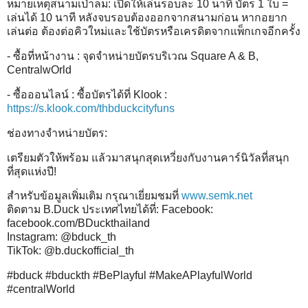
หมายเหตุสนามเป่าลม: เปิดให้เล่นรอบละ 10 นาที บัตร 1 ใบ =
เล่นได้ 10 นาที หลังจบรอบต้องออกจากสนามก่อน หากอยาก
เล่นต่อ ต้องต่อคิวใหม่และใช้บัตรหรือเครดิตจากแพ็กเกจอีกครั้ง
- ซื้อที่หน้างาน : จุดจำหน่ายบัตรบริเวณ Square A & B,
CentralwOrld
- ซื้อออนไลน์ : ซื้อบัตรได้ที่ Klook :
https://s.klook.com/thbduckcityfuns
ช่องทางจำหน่ายบัตร:
เตรียมตัวให้พร้อม แล้วมาสนุกสุดเหวี่ยงกับงานคาร์นิวัลที่สนุก
ที่สุดแห่งปี!
สำหรับข้อมูลเพิ่มเติม กรุณาเยี่ยมชมที่
www.semk.net
ติดตาม B.Duck ประเทศไทยได้ที่: Facebook:
facebook.com/BDuckthailand
Instagram: @bduck_th
TikTok: @b.duckofficial_th
#bduck #bduckth #BePlayful #MakeAPlayfulWorld
#centralWorld