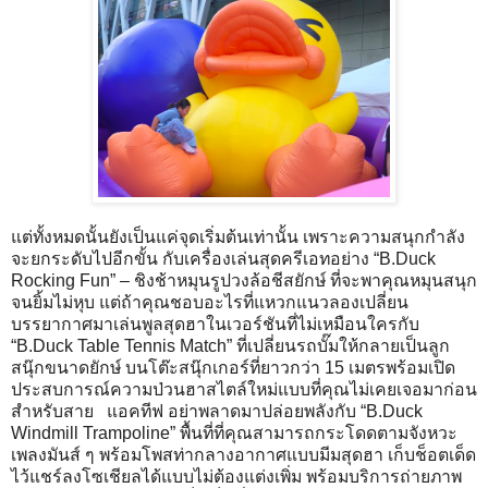
แต่ทั้งหมดนั้นยังเป็นแค่จุดเริ่มต้นเท่านั้น เพราะความสนุกกำลัง
จะยกระดับไปอีกขั้น กับเครื่องเล่นสุดครีเอทอย่าง “B.Duck
Rocking Fun” – ชิงช้าหมุนรูปวงล้อชีสยักษ์ ที่จะพาคุณหมุนสนุก
จนยิ้มไม่หุบ แต่ถ้าคุณชอบอะไรที่แหวกแนวลองเปลี่ยน
บรรยากาศมาเล่นพูลสุดฮาในเวอร์ชันที่ไม่เหมือนใครกับ
“B.Duck Table Tennis Match” ที่เปลี่ยนรถบั๊มให้กลายเป็นลูก
สนุ๊กขนาดยักษ์ บนโต๊ะสนุ๊กเกอร์ที่ยาวกว่า 15 เมตรพร้อมเปิด
ประสบการณ์ความป่วนฮาสไตล์ใหม่แบบที่คุณไม่เคยเจอมาก่อน
สำหรับสาย แอคทีฟ อย่าพลาดมาปล่อยพลังกับ “B.Duck
Windmill Trampoline” พื้นที่ที่คุณสามารถกระโดดตามจังหวะ
เพลงมันส์ ๆ พร้อมโพสท่ากลางอากาศแบบมีมสุดฮา เก็บช็อตเด็ด
ไว้แชร์ลงโซเชียลได้แบบไม่ต้องแต่งเพิ่ม พร้อมบริการถ่ายภาพ