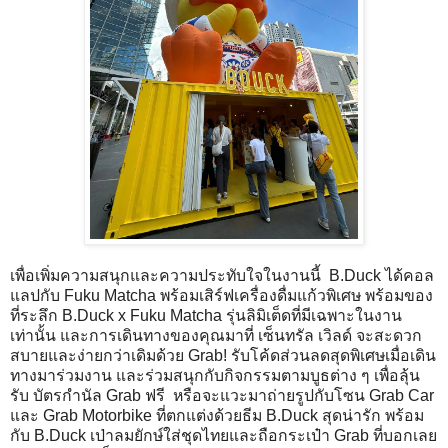
เพื่อเพิ่มความสนุกและความประทับใจในงานนี้ B.Duck ได้คอล
แลปกับ Fuku Matcha พร้อมเสิร์ฟเครื่องดื่มแก้วพิเศษ พร้อมของ
ที่ระลึก B.Duck x Fuku Matcha รุ่นลิมิเต็ดที่มีเฉพาะในงาน
เท่านั้น และการเดินทางของคุณมาที่ เซ็นทรัล เวิลด์ จะสะดวก
สบายและง่ายกว่าเดิมด้วย Grab! รับโค้ดส่วนลดสุดพิเศษเมื่อเดิน
ทางมาร่วมงาน และร่วมสนุกกับกิจกรรมตามบูธต่าง ๆ เพื่อลุ้น
รับ บัตรกำนัล Grab ฟรี หรือจะแวะมาถ่ายรูปกับโซน Grab Car
และ Grab Motorbike ที่ตกแต่งด้วยธีม B.Duck สุดน่ารัก พร้อม
กับ B.Duck เป่าลมยักษ์ใส่ชุดไทยและถือกระเป๋า Grab ที่บอกเลย