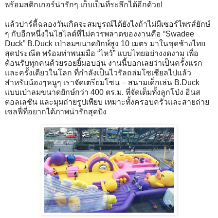
พร้อมสติกเกอร์น่ารักๆ เก็บเป็นที่ระลึกได้อีกด้วย!
แล้วปาร์ตี้ฉลองวันเกิดจะสมบูรณ์ได้ยังไงถ้าไม่มีเซอร์ไพรส์ยักษ์
ๆ กับอีกหนึ่งในไฮไลต์ที่ไม่ควรพลาดของงานคือ “Swadee
Duck” B.Duck เป่าลมขนาดยักษ์สูง 10 เมตร มาในชุดช้างไทย
สุดประณีต พร้อมท่าพนมมือ “ไหว้” แบบไทยอย่างงดงาม เพื่อ
ต้อนรับทุกคนด้วยรอยยิ้มอบอุ่น งานนี้บอกเลยว่าเป็นครั้งแรก
และครั้งเดียวในโลก ที่กำลังเป็นไวรัลถล่มโซเชียลไปแล้ว
สำหรับน้องๆหนูๆ เราจัดเตรียมโซน – สนามเด็กเล่น B.Duck
แบบเป่าลมขนาดยักษ์กว่า 400 ตร.ม. ที่จัดเต็มทั้งลูกโป่ง อินส
ตอลเลชัน และมุมถ่ายรูปเพียบ เหมาะทั้งครอบครัวและสายถ่าย
เซลฟี่ที่อยากได้ภาพน่ารักสุดปัง