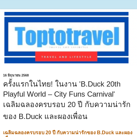
16 มิถุนายน 2568
ครั้งแรกในไทย! ในงาน 'B.Duck 20th
Playful World – City Funs Carnival'
เฉลิมฉลองครบรอบ 20 ปี กับความน่ารัก
ของ B.Duck และผองเพื่อน
เฉลิมฉลองครบรอบ 20 ปี กับความน่ารักของ B.Duck และผอง