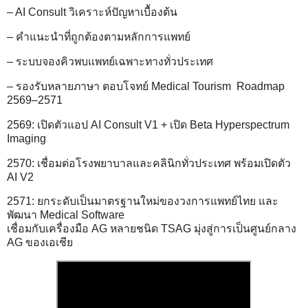
– AI Consult วิเคราะห์ปัญหาเบื้องต้น
– คำแนะนำที่ถูกต้องตามหลักการแพทย์
– ระบบจองคิวพบแพทย์เฉพาะทางทั่วประเทศ
– รองรับหลายภาษา ตอบโจทย์ Medical Tourism Roadmap
2569–2571
2569: เปิดตัวแอป AI Consult V1 + เปิด Beta Hyperspectrum
Imaging
2570: เชื่อมต่อโรงพยาบาลและคลินิกทั่วประเทศ พร้อมเปิดตัว
AI V2
2571: ยกระดับเป็นมาตรฐานใหม่ของวงการแพทย์ไทย และ
พัฒนา Medical Software
เชื่อมกับเครื่องมือ AG หลายชนิด TSAG มุ่งสู่การเป็นศูนย์กลาง
AG ของเอเชีย