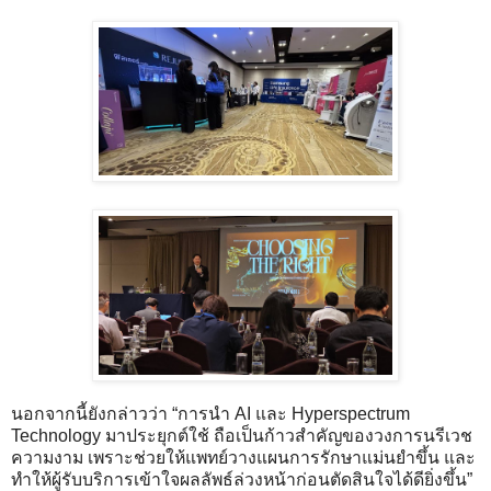
นอกจากนี้ยังกล่าวว่า “การนำ AI และ Hyperspectrum
Technology มาประยุกต์ใช้ ถือเป็นก้าวสำคัญของวงการนรีเวช
ความงาม เพราะช่วยให้แพทย์วางแผนการรักษาแม่นยำขึ้น และ
ทำให้ผู้รับบริการเข้าใจผลลัพธ์ล่วงหน้าก่อนตัดสินใจได้ดียิ่งขึ้น”