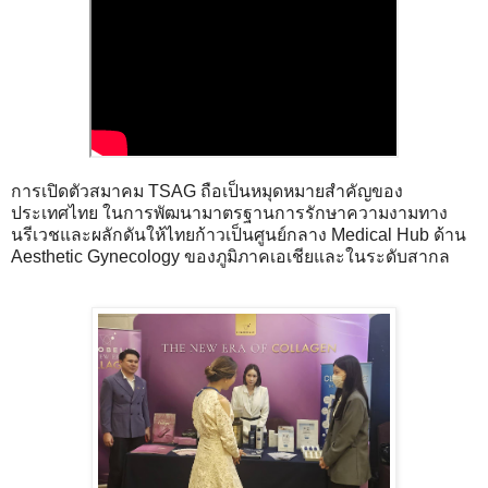
การเปิดตัวสมาคม TSAG ถือเป็นหมุดหมายสำคัญของ
ประเทศไทย ในการพัฒนามาตรฐานการรักษาความงามทาง
นรีเวชและผลักดันให้ไทยก้าวเป็นศูนย์กลาง Medical Hub ด้าน
Aesthetic Gynecology ของภูมิภาคเอเชียและในระดับสากล