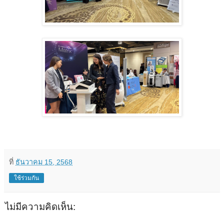
ที่
ธันวาคม 15, 2568
ใช้ร่วมกัน
ไม่มีความคิดเห็น: