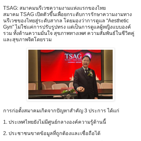
TSAG: สมาคมนรีเวชความงามแห่งแรกของไทย
สมาคม TSAG เปิดตัวขึ้นเพื่อยกระดับการรักษาความงามทาง
นรีเวชของไทยสู่ระดับสากล โดยมองว่าการดูแล “Aesthetic
Gyn” ไม่ใช่แค่การปรับรูปทรง แต่เป็นการดูแลผู้หญิงแบบองค์
รวม ทั้งด้านความมั่นใจ สุขภาพทางเพศ ความสัมพันธ์ในชีวิตคู่
และสุขภาพจิตโดยรวม
การก่อตั้งสมาคมเกิดจากปัญหาสำคัญ 3 ประการ ได้แก่
1. ประเทศไทยยังไม่มีศูนย์กลางองค์ความรู้ด้านนี้
2. ประชาชนขาดข้อมูลที่ถูกต้องและเชื่อถือได้