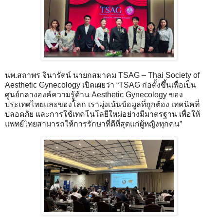
นพ.สถาพร จินารัตน์ นายกสมาคม TSAG – Thai Society of
Aesthetic Gynecology เปิดเผยว่า “TSAG ก่อตั้งขึ้นเพื่อเป็น
ศูนย์กลางองค์ความรู้ด้าน Aesthetic Gynecology ของ
ประเทศไทยและของโลก เรามุ่งเน้นข้อมูลที่ถูกต้อง เทคนิคที่
ปลอดภัย และการใช้เทคโนโลยีใหม่อย่างมีมาตรฐาน เพื่อให้
แพทย์ไทยสามารถให้การรักษาที่ดีที่สุดแก่ผู้หญิงทุกคน”