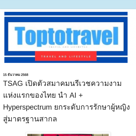
15 ธันวาคม 2568
TSAG เปิดตัวสมาคมนรีเวชความงาม
แห่งแรกของไทย นำ AI +
Hyperspectrum ยกระดับการรักษาผู้หญิง
สู่มาตรฐานสากล